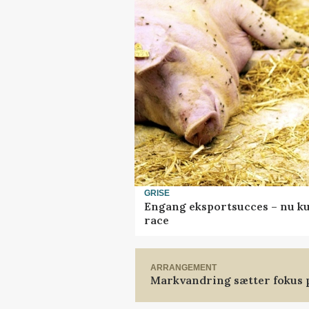
GRISE
Engang eksportsucces – nu ku
race
ARRANGEMENT
Markvandring sætter fokus 