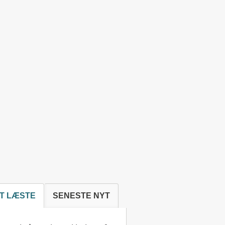
T LÆSTE
SENESTE NYT