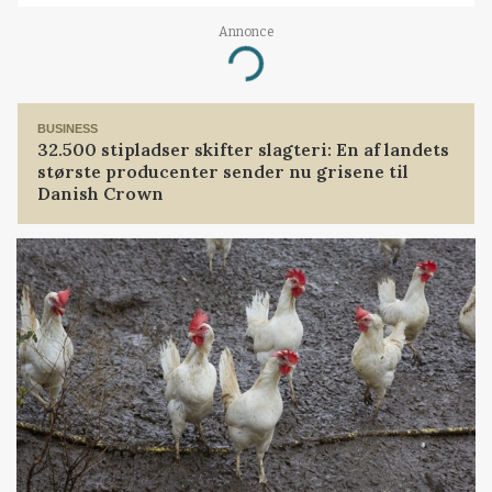
Annonce
Loading...
BUSINESS
32.500 stipladser skifter slagteri: En af landets
største producenter sender nu grisene til
Danish Crown