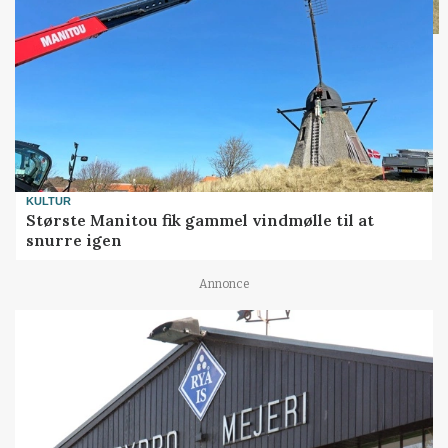
KULTUR
Største Manitou fik gammel vindmølle til at
snurre igen
Annonce