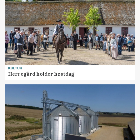
KULTUR
Herregård holder høstdag