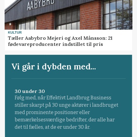
KULTUR
Tæller Aabybro Mejeri og Axel Månsson: 21
fødevareproducenter indstillet til pris
Vi går i dybden med...
30 under 30
Følg med, når Effektivt Landbrug Business
stiller skarpt på 30 unge aktører i landbruget
med prominente positioner eller
bemærkelsesværdige bedrifter, der alle har
det til fælles, at de er under 30 år.