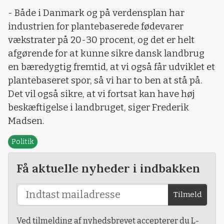
- Både i Danmark og på verdensplan har
industrien for plantebaserede fødevarer
vækstrater på 20-30 procent, og det er helt
afgørende for at kunne sikre dansk landbrug
en bæredygtig fremtid, at vi også får udviklet et
plantebaseret spor, så vi har to ben at stå på.
Det vil også sikre, at vi fortsat kan have høj
beskæftigelse i landbruget, siger Frederik
Madsen.
Politik
Få aktuelle nyheder i indbakken
Tilmeld
Ved tilmelding af nyhedsbrevet accepterer du L-