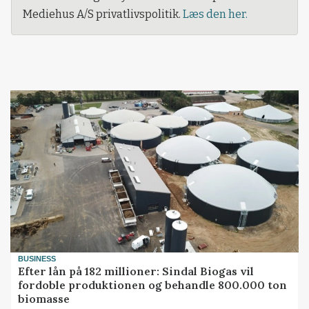
Mediehus A/S privatlivspolitik.
Læs den her.
BUSINESS
Efter lån på 182 millioner: Sindal Biogas vil
fordoble produktionen og behandle 800.000 ton
biomasse