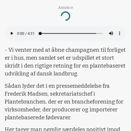
Annonce
Loading...
- Vi venter med at åbne champagnen til forliget
er i hus, men samlet set er udspillet et stort
skridt i den rigtige retning for en plantebaseret
udvikling af dansk landbrug.
Sådan lyder det i en pressemeddelelse fra
Frederik Madsen, sekretariatschef i
Plantebranchen, der er en brancheforening for
virksomheder, der producerer og importerer
plantebaserede fødevarer.
Her tager man nemlig særdeles positivt imod