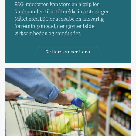
ESG-rapporten kan være en hjælp for
landmanden til at tiltrække investeringer.
Målet med ESG er at skabe en ansvarlig
forretningsmodel, der gavner både
virksomheden og samfundet.
Se flere emner her