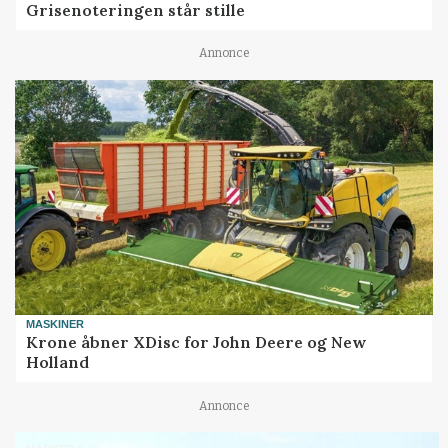
Grisenoteringen står stille
Annonce
MASKINER
Krone åbner XDisc for John Deere og New
Holland
Annonce