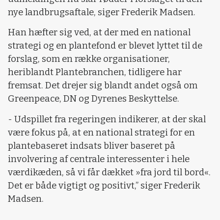
nye landbrugsaftale, siger Frederik Madsen.
Han hæfter sig ved, at der med en national
strategi og en plantefond er blevet lyttet til de
forslag, som en række organisationer,
heriblandt Plantebranchen, tidligere har
fremsat. Det drejer sig blandt andet også om
Greenpeace, DN og Dyrenes Beskyttelse.
- Udspillet fra regeringen indikerer, at der skal
være fokus på, at en national strategi for en
plantebaseret indsats bliver baseret på
involvering af centrale interessenter i hele
værdikæden, så vi får dækket »fra jord til bord«.
Det er både vigtigt og positivt,” siger Frederik
Madsen.