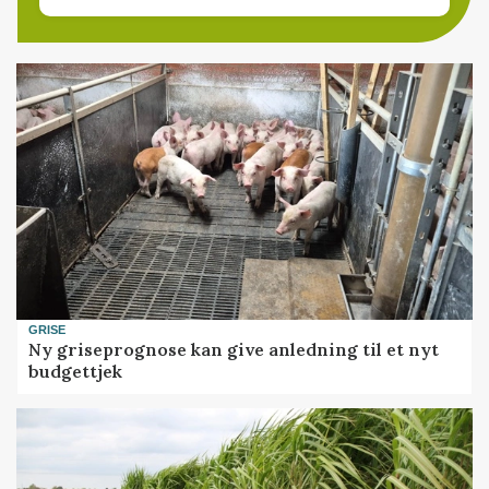
GRISE
Ny griseprognose kan give anledning til et nyt
budgettjek