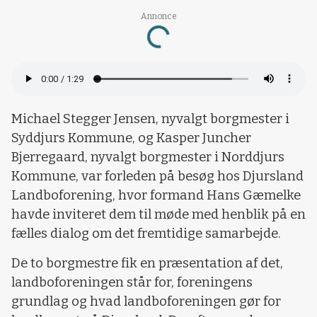
Annonce
Loading...
Michael Stegger Jensen, nyvalgt borgmester i
Syddjurs Kommune, og Kasper Juncher
Bjerregaard, nyvalgt borgmester i Norddjurs
Kommune, var forleden på besøg hos Djursland
Landboforening, hvor formand Hans Gæmelke
havde inviteret dem til møde med henblik på en
fælles dialog om det fremtidige samarbejde.
De to borgmestre fik en præsentation af det,
landboforeningen står for, foreningens
grundlag og hvad landboforeningen gør for