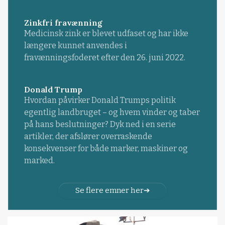
Zinkfri fravænning
Medicinsk zink er blevet udfaset og har ikke
længere kunnet anvendes i
fravænningsfoderet efter den 26. juni 2022.
Donald Trump
Hvordan påvirker Donald Trumps politik
egentlig landbruget – og hvem vinder og taber
på hans beslutninger? Dyk ned i en serie
artikler, der afslører overraskende
konsekvenser for både marker, maskiner og
marked.
Se flere emner her