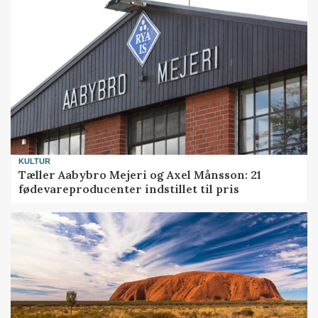
KULTUR
Tæller Aabybro Mejeri og Axel Månsson: 21
fødevareproducenter indstillet til pris