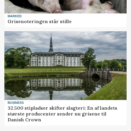
MARKED
Grisenoteringen står stille
BUSINESS
32.500 stipladser skifter slagteri: En af landets
største producenter sender nu grisene til
Danish Crown