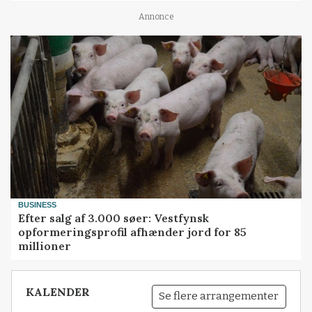
Annonce
BUSINESS
Efter salg af 3.000 søer: Vestfynsk
opformeringsprofil afhænder jord for 85
millioner
KALENDER
Se flere arrangementer