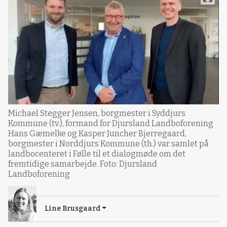
Michael Stegger Jensen, borgmester i Syddjurs
Kommune (tv.), formand for Djursland Landboforening
Hans Gæmelke og Kasper Juncher Bjerregaard,
borgmester i Norddjurs Kommune (th.) var samlet på
landbocenteret i Følle til et dialogmøde om det
fremtidige samarbejde. Foto: Djursland
Landboforening
Line Brusgaard