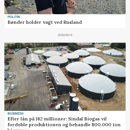
POLITIK
Bønder holder vagt ved Rusland
Annonce
BUSINESS
Efter lån på 182 millioner: Sindal Biogas vil
fordoble produktionen og behandle 800.000 ton