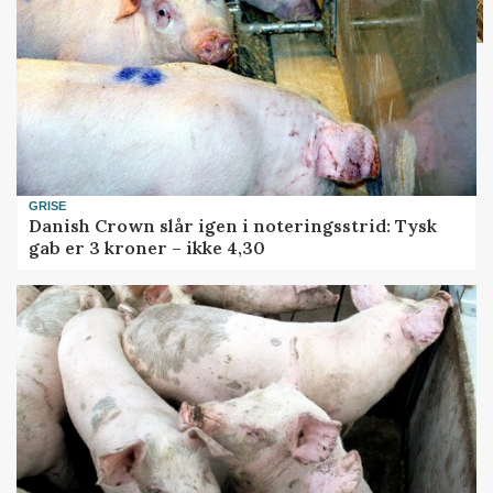
GRISE
Danish Crown slår igen i noteringsstrid: Tysk
gab er 3 kroner – ikke 4,30