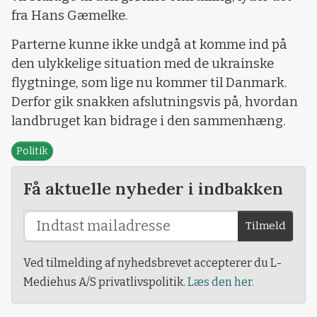
fra Hans Gæmelke.
Parterne kunne ikke undgå at komme ind på
den ulykkelige situation med de ukrainske
flygtninge, som lige nu kommer til Danmark.
Derfor gik snakken afslutningsvis på, hvordan
landbruget kan bidrage i den sammenhæng.
Politik
Få aktuelle nyheder i indbakken
Tilmeld
Ved tilmelding af nyhedsbrevet accepterer du L-
Mediehus A/S privatlivspolitik.
Læs den her.