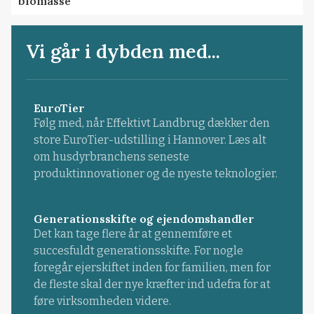
biomasse
Vi går i dybden med...
EuroTier
Følg med, når Effektivt Landbrug dækker den
store EuroTier-udstilling i Hannover. Læs alt
om husdyrbranchens seneste
produktinnovationer og de nyeste teknologier.
Generationsskifte og ejendomshandler
Det kan tage flere år at gennemføre et
succesfuldt generationsskifte. For nogle
foregår ejerskiftet inden for familien, men for
de fleste skal der nye kræfter ind udefra for at
føre virksomheden videre.