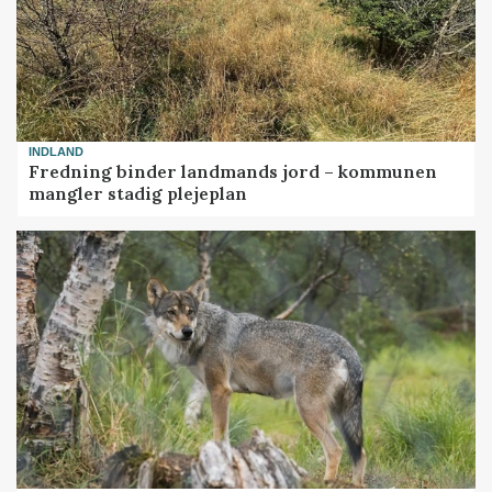
INDLAND
Fredning binder landmands jord – kommunen
mangler stadig plejeplan