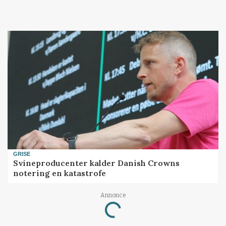
GRISE
Svineproducenter kalder Danish Crowns
notering en katastrofe
Annonce
Loading...