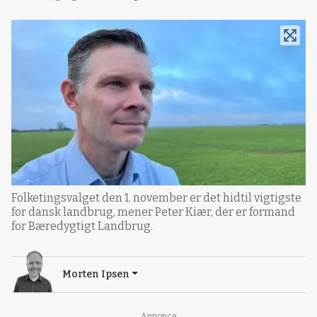
Folketingsvalget den 1. november er det hidtil vigtigste
for dansk landbrug, mener Peter Kiær, der er formand
for Bæredygtigt Landbrug.
Morten Ipsen
Annonce