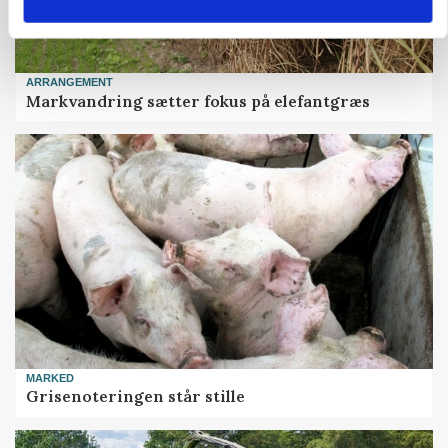
ARRANGEMENT
Markvandring sætter fokus på elefantgræs
MARKED
Grisenoteringen står stille