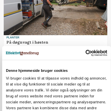
PLANTER
På døgnvagt i høsten
Annonce
Denne hjemmeside bruger cookies
Vi bruger cookies til at tilpasse vores indhold og annoncer,
til at vise dig funktioner til sociale medier og til at
analysere vores trafik. Vi deler også oplysninger om din
brug af vores website med vores partnere inden for
sociale medier, annonceringspartnere og analysepartnere.
Vores partnere kan kombinere disse data med andre