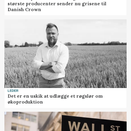
største producenter sender nu grisene til
Danish Crown
LEDER
Det er en uskik at udlægge et røgslør om
økoproduktion