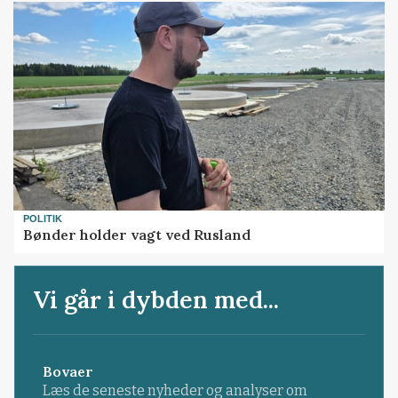
POLITIK
Bønder holder vagt ved Rusland
Vi går i dybden med...
Bovaer
Læs de seneste nyheder og analyser om