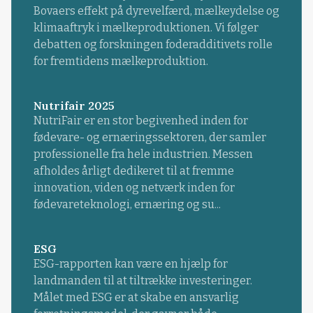
Bovaers effekt på dyrevelfærd, mælkeydelse og
klimaaftryk i mælkeproduktionen. Vi følger
debatten og forskningen foderadditivets rolle
for fremtidens mælkeproduktion.
Nutrifair 2025
NutriFair er en stor begivenhed inden for
fødevare- og ernæringssektoren, der samler
professionelle fra hele industrien. Messen
afholdes årligt dedikeret til at fremme
innovation, viden og netværk inden for
fødevareteknologi, ernæring og su...
ESG
ESG-rapporten kan være en hjælp for
landmanden til at tiltrække investeringer.
Målet med ESG er at skabe en ansvarlig