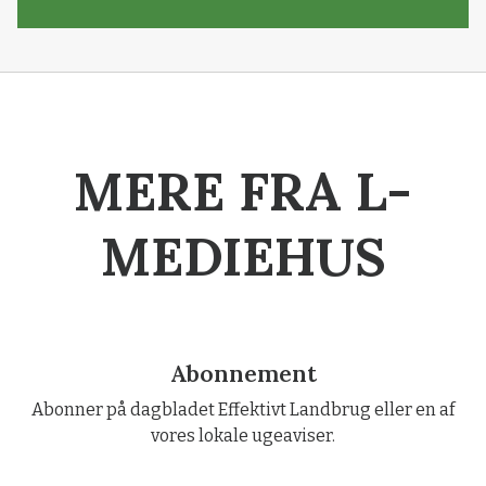
MERE FRA L-
MEDIEHUS
Abonnement
Abonner på dagbladet Effektivt Landbrug eller en af
vores lokale ugeaviser.