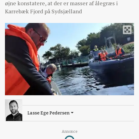
øjne konstatere, at der er masser af ålegræs i
Karrebæk Fjord på Sydsjælland
Lasse Ege Pedersen
Annonce
Loading...