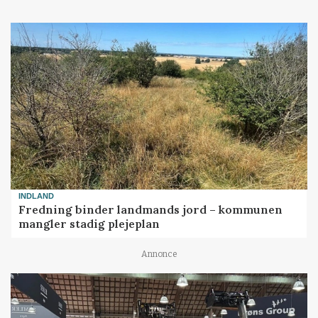
INDLAND
Fredning binder landmands jord – kommunen
mangler stadig plejeplan
Annonce