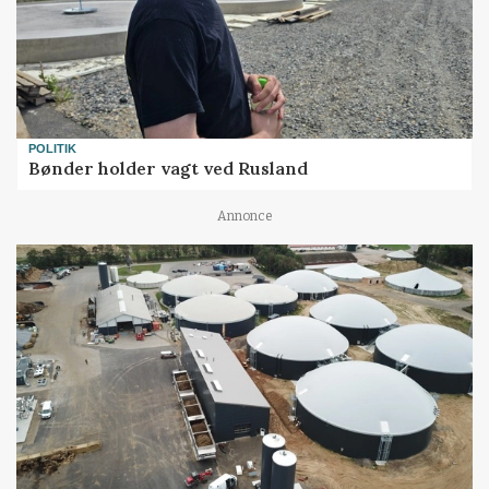
POLITIK
Bønder holder vagt ved Rusland
Annonce