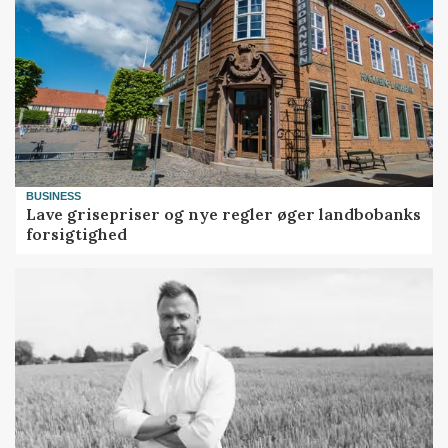
BUSINESS
Lave grisepriser og nye regler øger landbobanks
forsigtighed