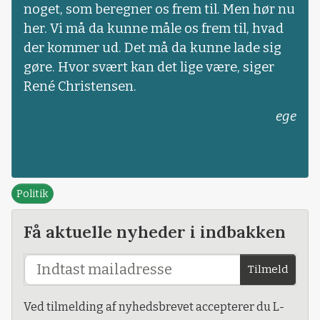
noget, som beregner os frem til. Men hør nu
her. Vi må da kunne måle os frem til, hvad
der kommer ud. Det må da kunne lade sig
gøre. Hvor svært kan det lige være, siger
René Christensen.
ege
Politik
Få aktuelle nyheder i indbakken
Tilmeld
Ved tilmelding af nyhedsbrevet accepterer du L-