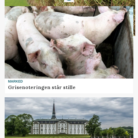
Loading...
MARKED
Grisenoteringen står stille