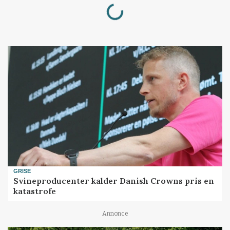
Loading...
GRISE
Svineproducenter kalder Danish Crowns pris en
katastrofe
Annonce