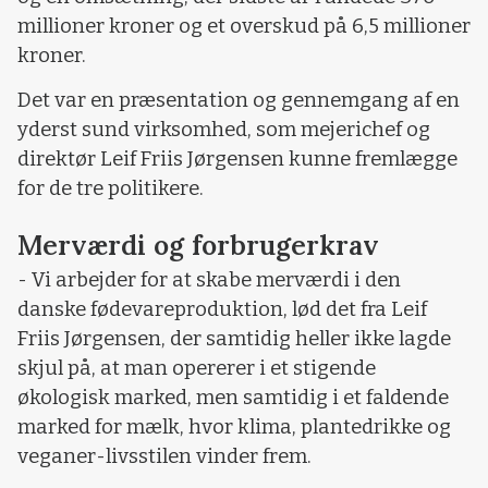
millioner kroner og et overskud på 6,5 millioner
kroner.
Det var en præsentation og gennemgang af en
yderst sund virksomhed, som mejerichef og
direktør Leif Friis Jørgensen kunne fremlægge
for de tre politikere.
Merværdi og forbrugerkrav
- Vi arbejder for at skabe merværdi i den
danske fødevareproduktion, lød det fra Leif
Friis Jørgensen, der samtidig heller ikke lagde
skjul på, at man opererer i et stigende
økologisk marked, men samtidig i et faldende
marked for mælk, hvor klima, plantedrikke og
veganer-livsstilen vinder frem.