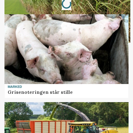
MARKED
Grisenoteringen står stille