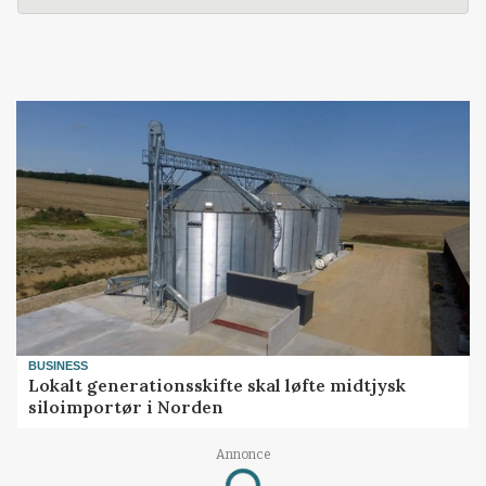
BUSINESS
Lokalt generationsskifte skal løfte midtjysk
siloimportør i Norden
Annonce