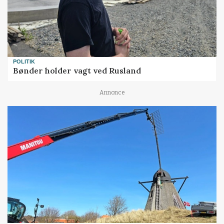
POLITIK
Bønder holder vagt ved Rusland
Annonce