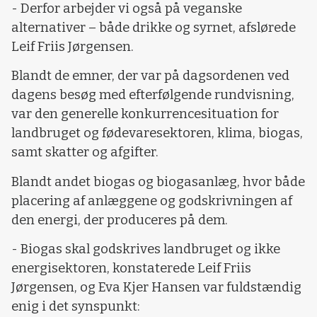
- Derfor arbejder vi også på veganske
alternativer – både drikke og syrnet, afslørede
Leif Friis Jørgensen.
Blandt de emner, der var på dagsordenen ved
dagens besøg med efterfølgende rundvisning,
var den generelle konkurrencesituation for
landbruget og fødevaresektoren, klima, biogas,
samt skatter og afgifter.
Blandt andet biogas og biogasanlæg, hvor både
placering af anlæggene og godskrivningen af
den energi, der produceres på dem.
- Biogas skal godskrives landbruget og ikke
energisektoren, konstaterede Leif Friis
Jørgensen, og Eva Kjer Hansen var fuldstændig
enig i det synspunkt: