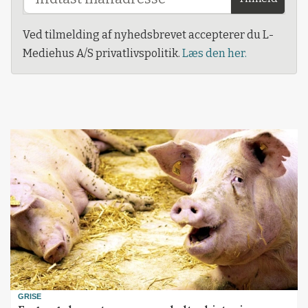
Ved tilmelding af nyhedsbrevet accepterer du L-
Mediehus A/S privatlivspolitik.
Læs den her.
GRISE