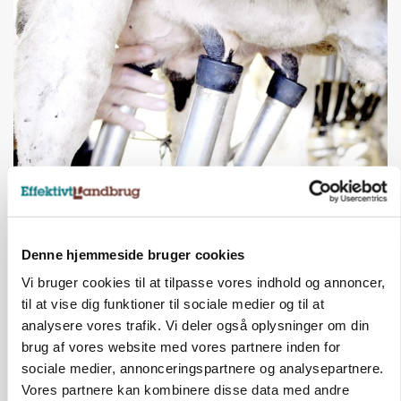
MARKED
Russisk mælkepris dykker 23 procent
Denne hjemmeside bruger cookies
Vi bruger cookies til at tilpasse vores indhold og annoncer,
til at vise dig funktioner til sociale medier og til at
analysere vores trafik. Vi deler også oplysninger om din
brug af vores website med vores partnere inden for
sociale medier, annonceringspartnere og analysepartnere.
Vores partnere kan kombinere disse data med andre