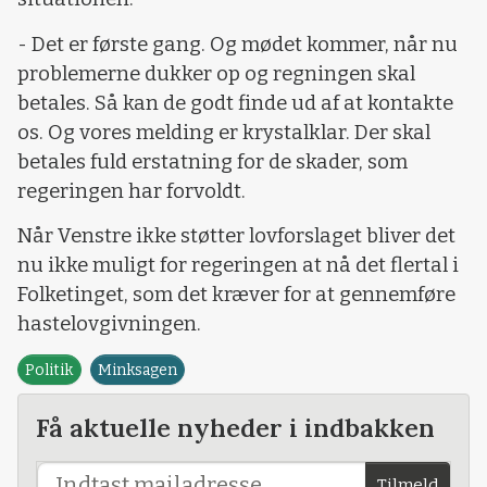
- Det er første gang. Og mødet kommer, når nu
problemerne dukker op og regningen skal
betales. Så kan de godt finde ud af at kontakte
os. Og vores melding er krystalklar. Der skal
betales fuld erstatning for de skader, som
regeringen har forvoldt.
Når Venstre ikke støtter lovforslaget bliver det
nu ikke muligt for regeringen at nå det flertal i
Folketinget, som det kræver for at gennemføre
hastelovgivningen.
Politik
Minksagen
Få aktuelle nyheder i indbakken
Tilmeld