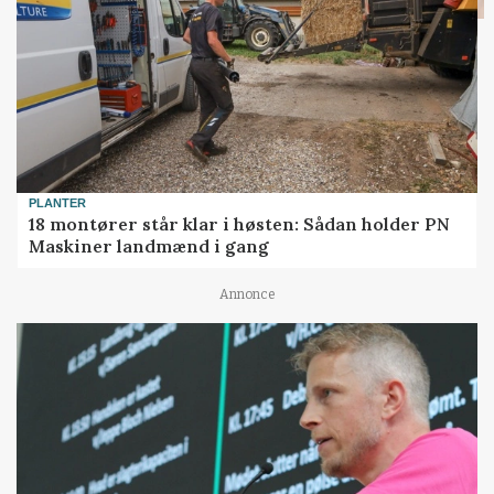
PLANTER
18 montører står klar i høsten: Sådan holder PN
Maskiner landmænd i gang
Annonce