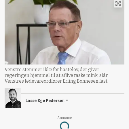
Venstre stemmer ikke for hastelov, der giver
regeringen hjemmel til at aflive raske mink, slår
Venstres fødevareordfører Erling Bonnesen fast.
Lasse Ege Pedersen
Annonce