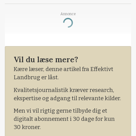
Annonce
Loading...
Vil du læse mere?
Kære læser, denne artikel fra Effektivt
Landbrug er låst.
Kvalitetsjournalistik kræver research,
ekspertise og adgang til relevante kilder.
Men vi vil rigtig gerne tilbyde dig et
digitalt abonnement i 30 dage for kun
30 kroner.