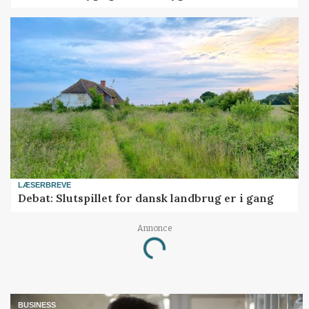
LÆSERBREVE
Debat: Slutspillet for dansk landbrug er i gang
Loading...
Annonce
BUSINESS