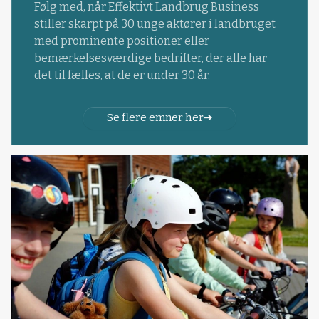
Følg med, når Effektivt Landbrug Business
stiller skarpt på 30 unge aktører i landbruget
med prominente positioner eller
bemærkelsesværdige bedrifter, der alle har
det til fælles, at de er under 30 år.
Se flere emner her