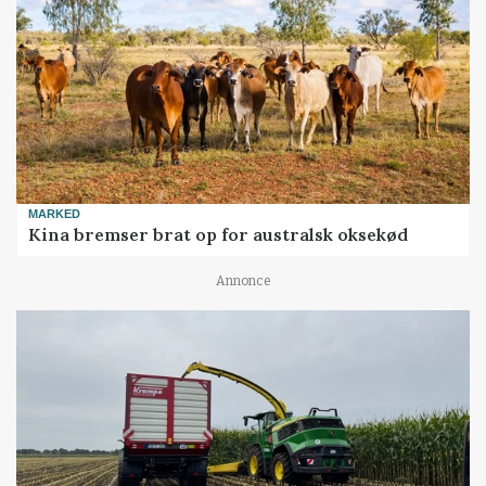
MARKED
Kina bremser brat op for australsk oksekød
Annonce