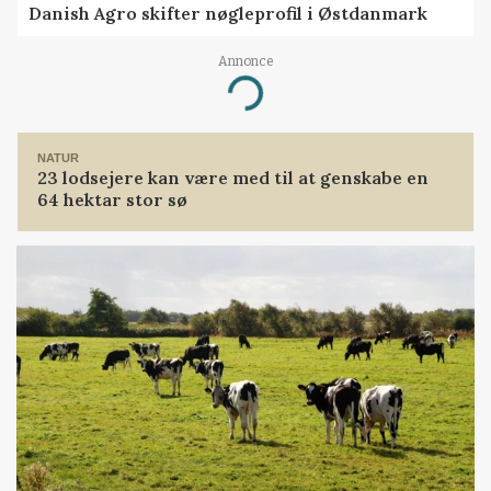
Danish Agro skifter nøgleprofil i Østdanmark
Annonce
Loading...
NATUR
23 lodsejere kan være med til at genskabe en
64 hektar stor sø