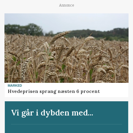
Annonce
MARKED
Hvedeprisen sprang næsten 6 procent
Vi går i dybden med...