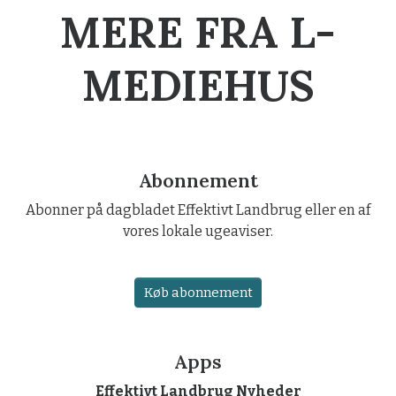
MERE FRA L-
MEDIEHUS
Abonnement
Abonner på dagbladet Effektivt Landbrug eller en af
vores lokale ugeaviser.
Køb abonnement
Apps
Effektivt Landbrug Nyheder