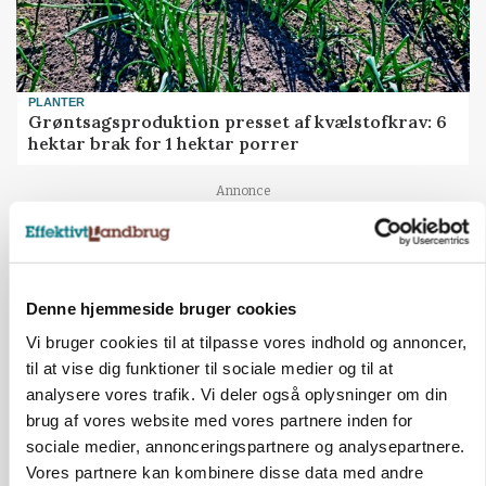
PLANTER
Grøntsagsproduktion presset af kvælstofkrav: 6
hektar brak for 1 hektar porrer
Annonce
Denne hjemmeside bruger cookies
Vi bruger cookies til at tilpasse vores indhold og annoncer,
til at vise dig funktioner til sociale medier og til at
analysere vores trafik. Vi deler også oplysninger om din
brug af vores website med vores partnere inden for
sociale medier, annonceringspartnere og analysepartnere.
Vores partnere kan kombinere disse data med andre
BUSINESS