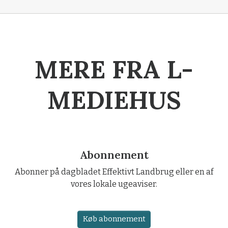
MERE FRA L-
MEDIEHUS
Abonnement
Abonner på dagbladet Effektivt Landbrug eller en af
vores lokale ugeaviser.
Køb abonnement