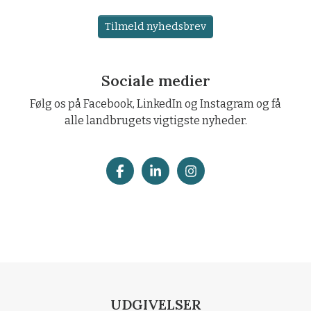
Tilmeld nyhedsbrev
Sociale medier
Følg os på Facebook, LinkedIn og Instagram og få
alle landbrugets vigtigste nyheder.
UDGIVELSER