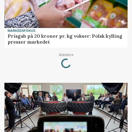
MARKEDSFOKUS
Prisgab på 20 kroner pr. kg vokser: Polsk kylling
presser markedet
Loading...
Annonce