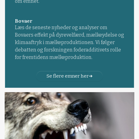
om emnet.
Bovaer
Læs de seneste nyheder og analyser om
Bovaers effekt på dyrevelfærd, mælkeydelse og
klimaaftryk i mælkeproduktionen. Vi følger
debatten og forskningen foderadditivets rolle
for fremtidens mælkeproduktion.
Se flere emner her