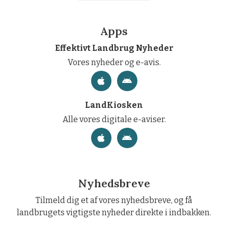
Apps
Effektivt Landbrug Nyheder
Vores nyheder og e-avis.
LandKiosken
Alle vores digitale e-aviser.
Nyhedsbreve
Tilmeld dig et af vores nyhedsbreve, og få
landbrugets vigtigste nyheder direkte i indbakken.