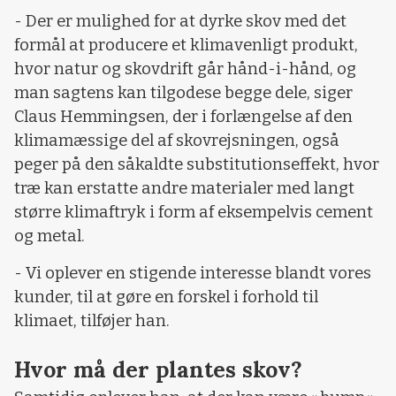
- Der er mulighed for at dyrke skov med det
formål at producere et klimavenligt produkt,
hvor natur og skovdrift går hånd-i-hånd, og
man sagtens kan tilgodese begge dele, siger
Claus Hemmingsen, der i forlængelse af den
klimamæssige del af skovrejsningen, også
peger på den såkaldte substitutionseffekt, hvor
træ kan erstatte andre materialer med langt
større klimaftryk i form af eksempelvis cement
og metal.
- Vi oplever en stigende interesse blandt vores
kunder, til at gøre en forskel i forhold til
klimaet, tilføjer han.
Hvor må der plantes skov?