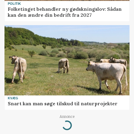
POLITIK
Folketinget behandler ny gødskningslov: Sådan
kan den ændre din bedrift fra 2027
KVÆG
Snart kan man søge tilskud til naturprojekter
Annonce
Loading...