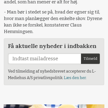
andel, som han mener er alt for høj.
- Man bør i stedet se på, hvad der egner sig til,
hvor man planlægger den enkelte skov. Dyrene
kan ikke se forskel, konstaterer Claus
Hemmingsen.
Få aktuelle nyheder i indbakken
Tilmeld
Ved tilmelding af nyhedsbrevet accepterer du L-
Mediehus A/S privatlivspolitik.
Læs den her.