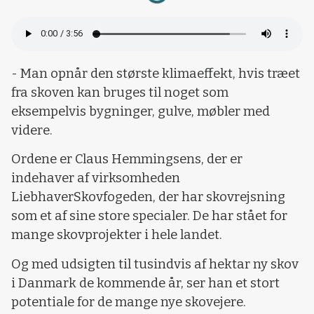
- Man opnår den største klimaeffekt, hvis træet
fra skoven kan bruges til noget som
eksempelvis bygninger, gulve, møbler med
videre.
Ordene er Claus Hemmingsens, der er
indehaver af virksomheden
LiebhaverSkovfogeden, der har skovrejsning
som et af sine store specialer. De har stået for
mange skovprojekter i hele landet.
Og med udsigten til tusindvis af hektar ny skov
i Danmark de kommende år, ser han et stort
potentiale for de mange nye skovejere.