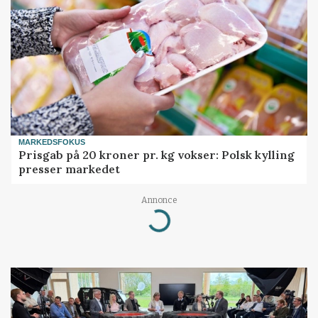
MARKEDSFOKUS
Prisgab på 20 kroner pr. kg vokser: Polsk kylling
presser markedet
Annonce
Loading...