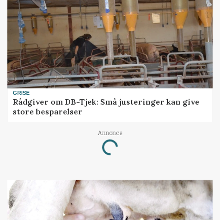
GRISE
Rådgiver om DB-Tjek: Små justeringer kan give
store besparelser
Annonce
Loading...