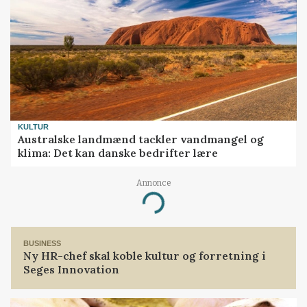
KULTUR
Australske landmænd tackler vandmangel og
klima: Det kan danske bedrifter lære
Annonce
Loading...
BUSINESS
Ny HR-chef skal koble kultur og forretning i
Seges Innovation