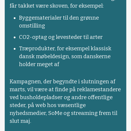
får takket være skoven, for eksempel:
Byggematerialer til den grønne
omstilling
CO2-optag og levesteder til arter
Træprodukter, for eksempel klassisk
dansk møbeldesign, som danskerne
holder meget af
Kampagnen, der begyndte i slutningen af
marts, vil være at finde på reklamestandere
ved busholdepladser og andre offentlige
steder, på web hos væsentlige
nyhedsmedier, SoMe og streaming frem til
slut maj.