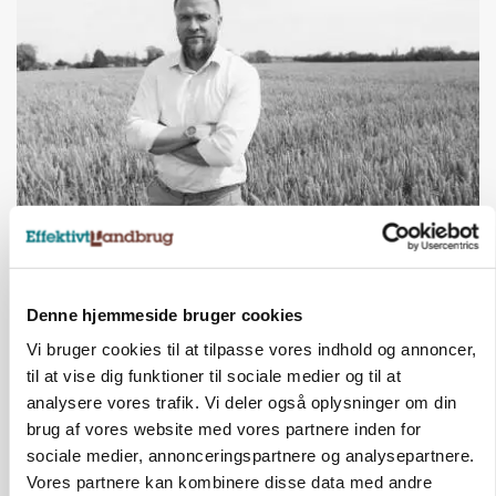
LEDER
Det er en uskik at udlægge et røgslør om
økoproduktion
Denne hjemmeside bruger cookies
HØST-TOUR
Vi bruger cookies til at tilpasse vores indhold og annoncer,
til at vise dig funktioner til sociale medier og til at
analysere vores trafik. Vi deler også oplysninger om din
brug af vores website med vores partnere inden for
sociale medier, annonceringspartnere og analysepartnere.
Vores partnere kan kombinere disse data med andre