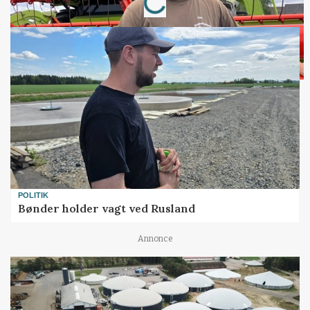
POLITIK
Bønder holder vagt ved Rusland
Annonce