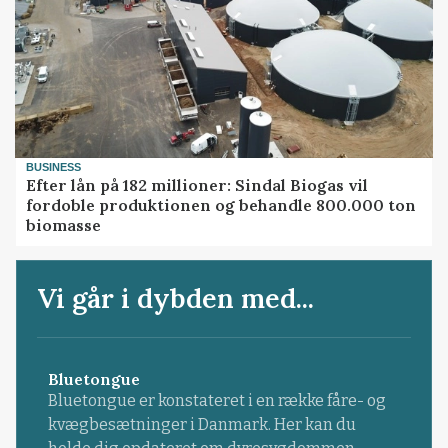
BUSINESS
Efter lån på 182 millioner: Sindal Biogas vil
fordoble produktionen og behandle 800.000 ton
biomasse
Vi går i dybden med...
Bluetongue
Bluetongue er konstateret i en række fåre- og
kvægbesætninger i Danmark. Her kan du