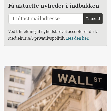
Få aktuelle nyheder i indbakken
Tilmeld
Ved tilmelding af nyhedsbrevet accepterer du L-
Mediehus A/S privatlivspolitik.
Læs den her.