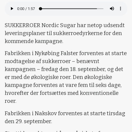
SUKKERROER Nordic Sugar har netop udsendt
leveringsplaner til sukkerroedyrkerne for den
kommende kampagne.
Fabrikken i Nykøbing Falster forventes at starte
modtagelse af sukkerroer – benævnt
kampagnen – fredag den 18. september, og det
er med de økologiske roer. Den økologiske
kampagne forventes at vare fem til seks dage,
hvorefter der fortsættes med konventionelle
roer.
Fabrikken i Nakskov forventes at starte tirsdag
den 29. september.