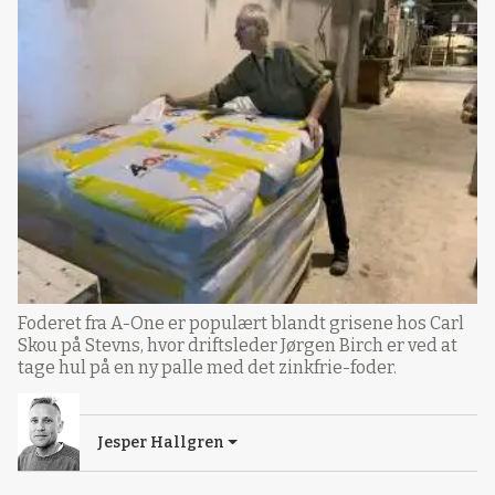
Foderet fra A-One er populært blandt grisene hos Carl
Skou på Stevns, hvor driftsleder Jørgen Birch er ved at
tage hul på en ny palle med det zinkfrie-foder.
Jesper Hallgren