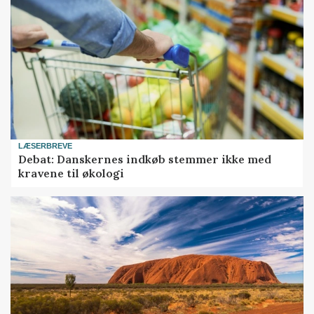
LÆSERBREVE
Debat: Danskernes indkøb stemmer ikke med
kravene til økologi