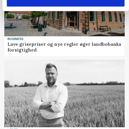
BUSINESS
Lave grisepriser og nye regler øger landbobanks
forsigtighed