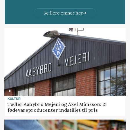
Se flere emner her
KULTUR
Tæller Aabybro Mejeri og Axel Månsson: 21
fødevareproducenter indstillet til pris