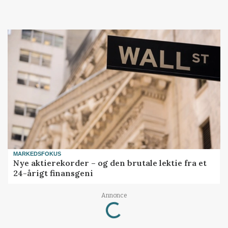
MARKEDSFOKUS
Nye aktierekorder – og den brutale lektie fra et
24-årigt finansgeni
Loading...
Annonce