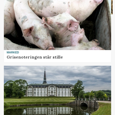
MARKED
Grisenoteringen står stille