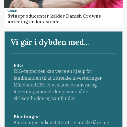
GRISE
Svineproducenter kalder Danish Crowns
notering en katastrofe
Vi går i dybden med...
ESG
ESG-rapporten kan være en hjælp for
landmanden til at tiltrække investeringer.
Målet med ESG er at skabe en ansvarlig
forretningsmodel, der gavner både
virksomheden og samfundet.
Bluetongue
Bluetongue er konstateret i en række fåre- og