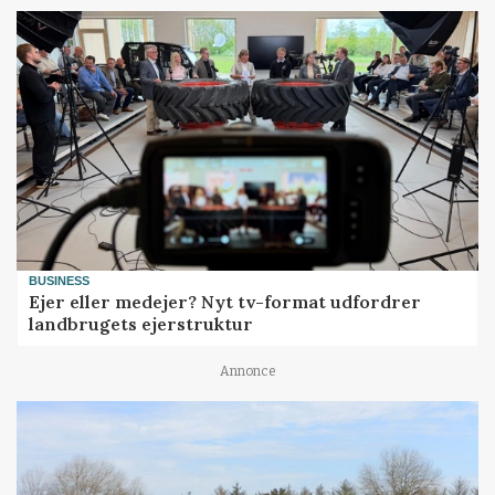
BUSINESS
Ejer eller medejer? Nyt tv-format udfordrer
landbrugets ejerstruktur
Annonce