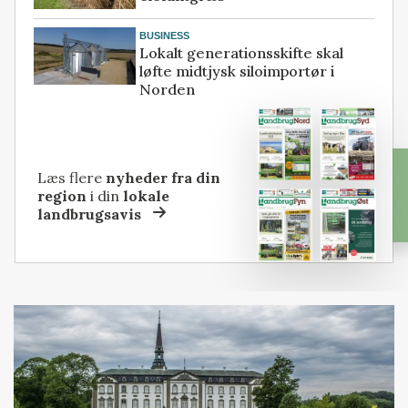
BUSINESS
Lokalt generationsskifte skal
løfte midtjysk siloimportør i
Norden
Læs flere
nyheder fra din
region
i din
lokale
landbrugsavis