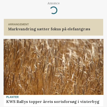
Loading...
Annonce
ARRANGEMENT
Markvandring sætter fokus på elefantgræs
PLANTER
KWS Rallys topper årets sortsforsøg i vinterbyg