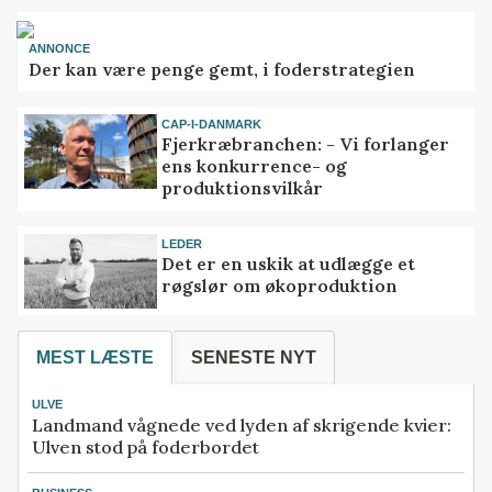
ANNONCE
Der kan være penge gemt, i foderstrategien
CAP-I-DANMARK
Fjerkræbranchen: - Vi forlanger
ens konkurrence- og
produktionsvilkår
LEDER
Det er en uskik at udlægge et
røgslør om økoproduktion
MEST LÆSTE
SENESTE NYT
ULVE
Landmand vågnede ved lyden af skrigende kvier:
Ulven stod på foderbordet