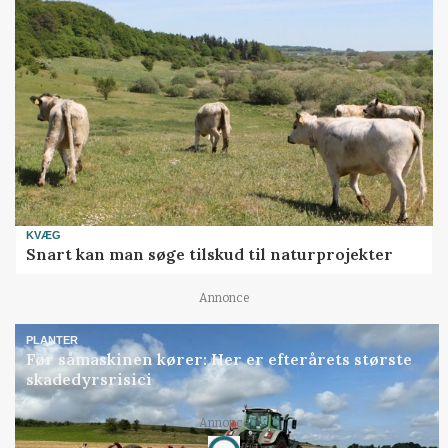
KVÆG
Snart kan man søge tilskud til naturprojekter
Annonce
PLANTER
Før såmaskinen kører: Her er efterårets største
skadedyrsrisici
Annonce