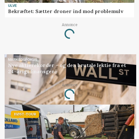
ULVE
Bekræftet: Sætter droner ind mod problemulv
Annonce
Loading...
MARKEDSFOKUS
Nye aktierekorder – og den brutale lektie fra et
24-årigt finansgeni
Annonce
Loading...
HØST-TOUR