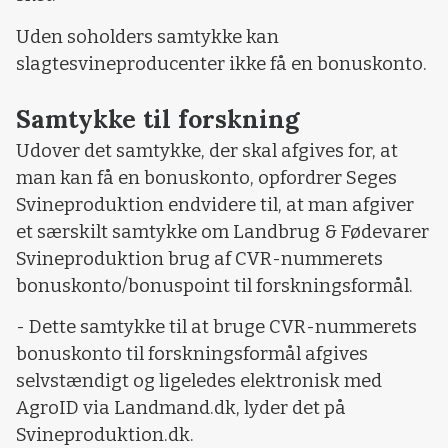
Uden soholders samtykke kan
slagtesvineproducenter ikke få en bonuskonto.
Samtykke til forskning
Udover det samtykke, der skal afgives for, at
man kan få en bonuskonto, opfordrer Seges
Svineproduktion endvidere til, at man afgiver
et særskilt samtykke om Landbrug & Fødevarer
Svineproduktion brug af CVR-nummerets
bonuskonto/bonuspoint til forskningsformål.
- Dette samtykke til at bruge CVR-nummerets
bonuskonto til forskningsformål afgives
selvstændigt og ligeledes elektronisk med
AgroID via Landmand.dk, lyder det på
Svineproduktion.dk.