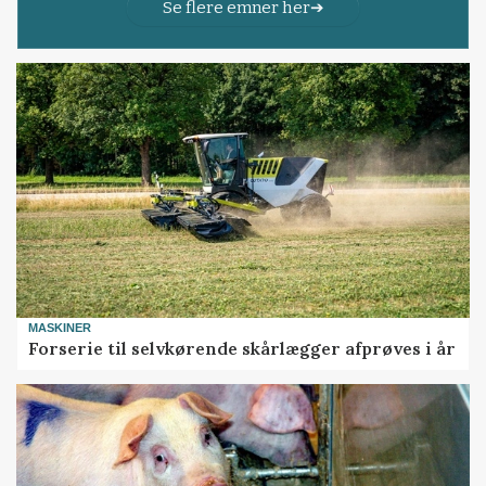
Se flere emner her
MASKINER
Forserie til selvkørende skårlægger afprøves i år