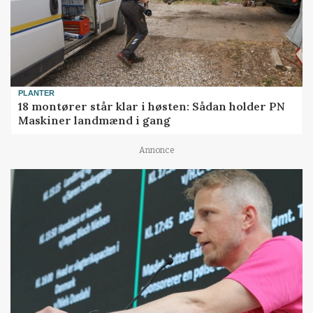
PLANTER
18 montører står klar i høsten: Sådan holder PN
Maskiner landmænd i gang
Annonce