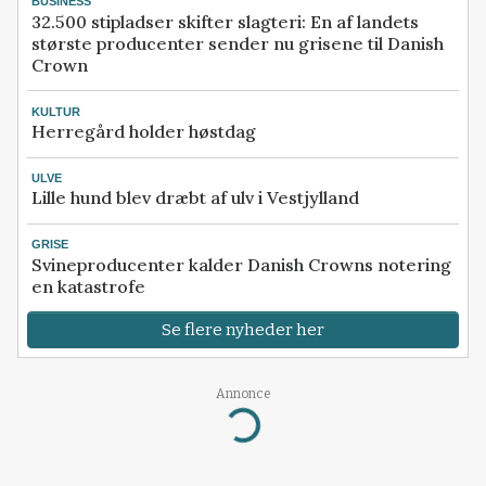
BUSINESS
32.500 stipladser skifter slagteri: En af landets
største producenter sender nu grisene til Danish
Crown
KULTUR
Herregård holder høstdag
ULVE
Lille hund blev dræbt af ulv i Vestjylland
GRISE
Svineproducenter kalder Danish Crowns notering
en katastrofe
Se flere nyheder her
Loading...
Annonce