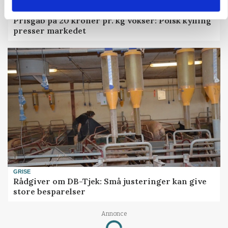
MARKEDSFOKUS
Prisgab på 20 kroner pr. kg vokser: Polsk kylling
presser markedet
GRISE
Rådgiver om DB-Tjek: Små justeringer kan give
store besparelser
Annonce