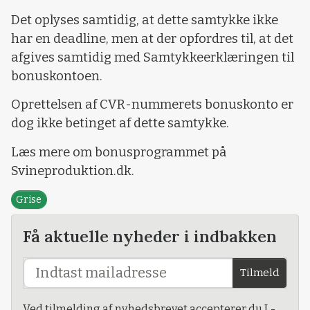
Det oplyses samtidig, at dette samtykke ikke
har en deadline, men at der opfordres til, at det
afgives samtidig med Samtykkeerklæringen til
bonuskontoen.
Oprettelsen af CVR-nummerets bonuskonto er
dog ikke betinget af dette samtykke.
Læs mere om bonusprogrammet på
Svineproduktion.dk.
Grise
Få aktuelle nyheder i indbakken
Tilmeld
Ved tilmelding af nyhedsbrevet accepterer du L-