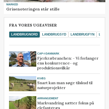
MARKED
Grisenoteringen står stille
FRA VORES UGEAVISER
LANDBRUGNORD
LANDBRUGSYD
LANDBRUGFYN
LAND
CAP-I-DANMARK
Fjerkræbranchen: - Vi forlanger
ens konkurrence- og
produktionsvilkår
KVÆG
Snart kan man søge tilskud til
naturprojekter
ARRANGEMENT
Markvandring sætter fokus på
elefantgræs