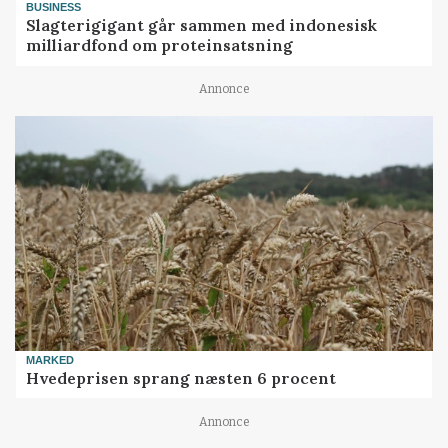
BUSINESS
Slagterigigant går sammen med indonesisk
milliardfond om proteinsatsning
Annonce
MARKED
Hvedeprisen sprang næsten 6 procent
Annonce