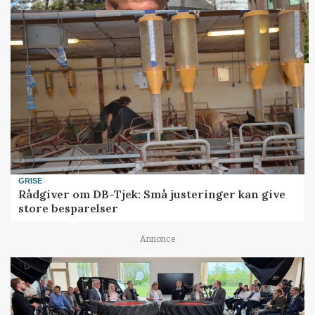
GRISE
Rådgiver om DB-Tjek: Små justeringer kan give
store besparelser
Annonce