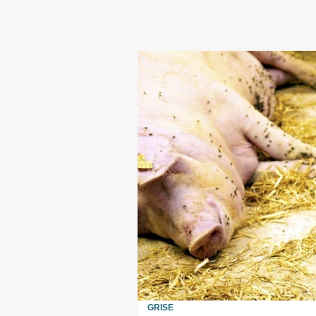
GRISE