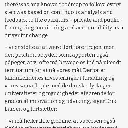
there was any known roadmap to follow; every
step was based on continuous analysis and
feedback to the operators – private and public –
for ongoing monitoring and accountability as a
driver for change.
- Vi er stolte af at være iført førertrøjen, men
den position betyder, som rapporten også
påpeger, at vi ofte må bevæge os ind på ukendt
territorium for at nå vores mål. Derfor er
landmændenes investeringer i forskning og
vores samarbejde med de danske dyrlæger,
universiteter og myndigheder afgørende for
graden af innovation og udvikling, siger Erik
Larsen og fortsætter:
- Vi må heller ikke glemme, at succesen også