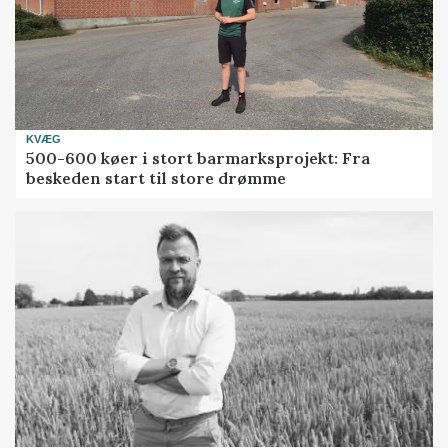
KVÆG
500-600 køer i stort barmarksprojekt: Fra
beskeden start til store drømme