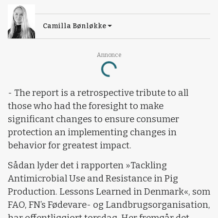
Camilla Bønløkke
Annonce
Loading...
- The report is a retrospective tribute to all
those who had the foresight to make
significant changes to ensure consumer
protection an implementing changes in
behavior for greatest impact.
Sådan lyder det i rapporten »Tackling
Antimicrobial Use and Resistance in Pig
Production. Lessons Learned in Denmark«, som
FAO, FN’s Fødevare- og Landbrugsorganisation,