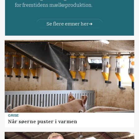
for fremtidens mælkeproduktion.
Se flere emner her
GRISE
Når søerne puster i varmen