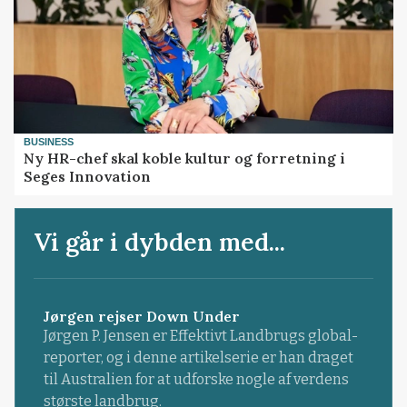
BUSINESS
Ny HR-chef skal koble kultur og forretning i
Seges Innovation
Vi går i dybden med...
Jørgen rejser Down Under
Jørgen P. Jensen er Effektivt Landbrugs global-
reporter, og i denne artikelserie er han draget
til Australien for at udforske nogle af verdens
største landbrug.