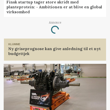
Finsk startup tager store skridt med
planteprotein: - Ambitionen er at blive en global
virksomhed
Annonce
Loading...
KLUMME
Ny griseprognose kan give anledning til et nyt
budgettjek