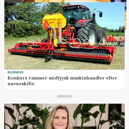
BUSINESS
Konkurs rammer midtjysk maskinhandler efter
navneskifte
Annonce