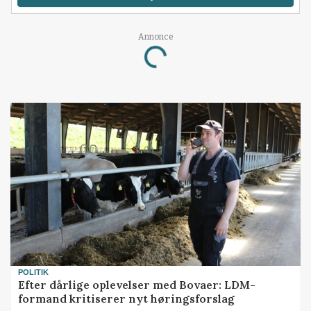
Annonce
Loading...
POLITIK
Efter dårlige oplevelser med Bovaer: LDM-
formand kritiserer nyt høringsforslag