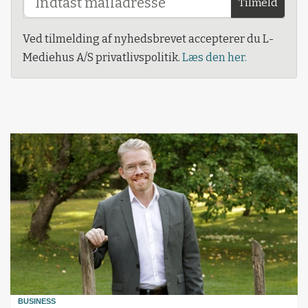
Tilmeld
Ved tilmelding af nyhedsbrevet accepterer du L-
Mediehus A/S privatlivspolitik.
Læs den her.
BUSINESS