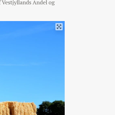
f Vestjyllands Andel og