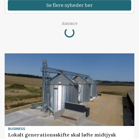
Se flere nyheder her
Loading...
Annonce
BUSINESS
Lokalt generationsskifte skal løfte midtjysk