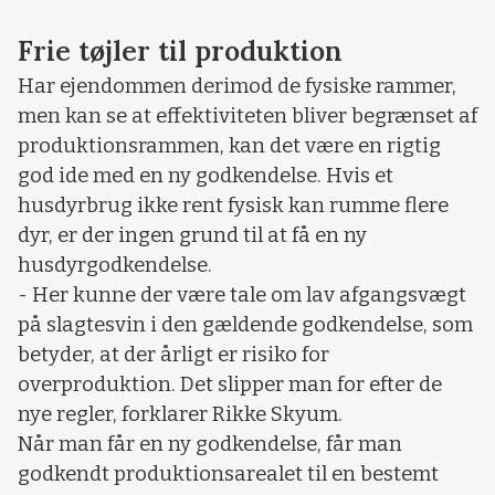
Frie tøjler til produktion
Har ejendommen derimod de fysiske rammer,
men kan se at effektiviteten bliver begrænset af
produktionsrammen, kan det være en rigtig
god ide med en ny godkendelse. Hvis et
husdyrbrug ikke rent fysisk kan rumme flere
dyr, er der ingen grund til at få en ny
husdyrgodkendelse.
- Her kunne der være tale om lav afgangsvægt
på slagtesvin i den gældende godkendelse, som
betyder, at der årligt er risiko for
overproduktion. Det slipper man for efter de
nye regler, forklarer Rikke Skyum.
Når man får en ny godkendelse, får man
godkendt produktionsarealet til en bestemt