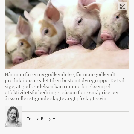
Når man får en ny godkendelse, får man godkendt
produktionsarealet til en bestemt dyregruppe. Det vil
sige, at godkendelsen kan rumme for eksempel
effektivitetsforbedringer såsom flere smågrise per
årsso eller stigende slagtevægt på slagtesvin.
Tenna Bang