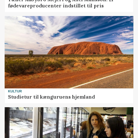
fødevareproducenter indstillet til pris
KULTUR
Studietur til kænguruens hjemland