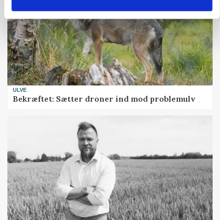
ULVE
Bekræftet: Sætter droner ind mod problemulv