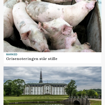
MARKED
Grisenoteringen står stille