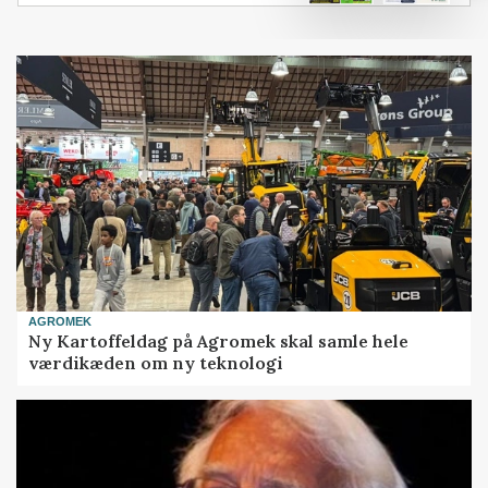
AGROMEK
Ny Kartoffeldag på Agromek skal samle hele
værdikæden om ny teknologi