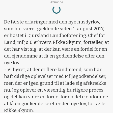
Loading...
Annonce
De første erfaringer med den nye husdyrlov,
som har været gældende siden 1. august 2017,
er høstet i Djursland Landboforening. Chef for
Land, miljø & erhverv, Rikke Skyum, fortæller, at
det har vist sig, at der kan være en fordel for en
del ejendomme at få en godkendelse efter den
nye lov.
- Vi hører, at der er flere landmænd, som har
haft dårlige oplevelser med Miljøgodkendelser,
men der er igen grund til at lade sig afskrække
nu. Jeg oplever en væsentlig hurtigere proces,
og det kan være en fordel for en del ejendomme
at få en godkendelse efter den nye lov, fortæller
Rikke Skyum.