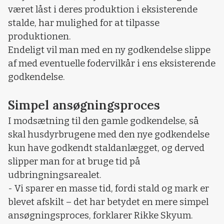
været låst i deres produktion i eksisterende
stalde, har mulighed for at tilpasse
produktionen.
Endeligt vil man med en ny godkendelse slippe
af med eventuelle fodervilkår i ens eksisterende
godkendelse.
Simpel ansøgningsproces
I modsætning til den gamle godkendelse, så
skal husdyrbrugene med den nye godkendelse
kun have godkendt staldanlægget, og derved
slipper man for at bruge tid på
udbringningsarealet.
- Vi sparer en masse tid, fordi stald og mark er
blevet afskilt – det har betydet en mere simpel
ansøgningsproces, forklarer Rikke Skyum.