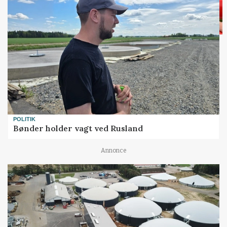
POLITIK
Bønder holder vagt ved Rusland
Annonce