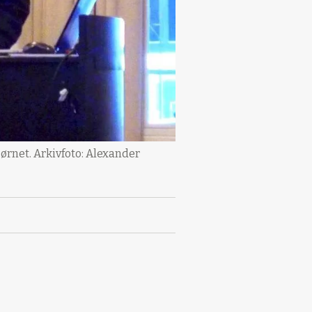
jørnet. Arkivfoto: Alexander