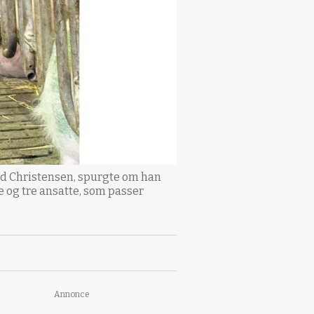
d Christensen, spurgte om han
e og tre ansatte, som passer
Annonce