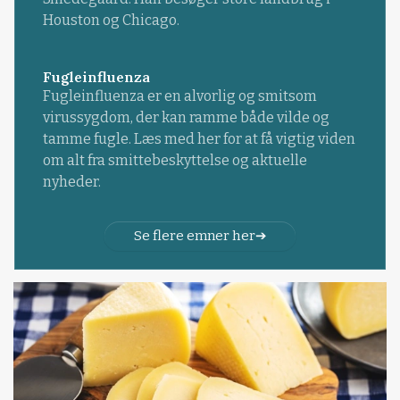
Houston og Chicago.
Fugleinfluenza
Fugleinfluenza er en alvorlig og smitsom
virussygdom, der kan ramme både vilde og
tamme fugle. Læs med her for at få vigtig viden
om alt fra smittebeskyttelse og aktuelle
nyheder.
Se flere emner her