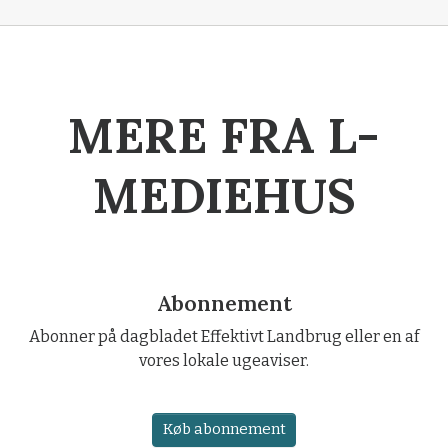
MERE FRA L-
MEDIEHUS
Abonnement
Abonner på dagbladet Effektivt Landbrug eller en af
vores lokale ugeaviser.
Køb abonnement