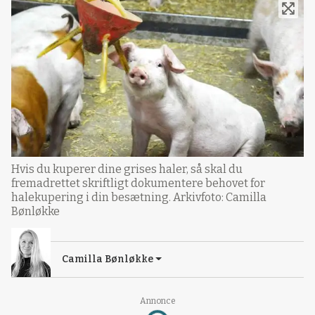
Hvis du kuperer dine grises haler, så skal du
fremadrettet skriftligt dokumentere behovet for
halekupering i din besætning. Arkivfoto: Camilla
Bønløkke
Camilla Bønløkke
Annonce