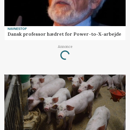
NAVNESTOF
Dansk professor hædret for Power-to-X-arbejde
Annonce
Loading...