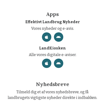
Apps
Effektivt Landbrug Nyheder
Vores nyheder og e-avis.
LandKiosken
Alle vores digitale e-aviser.
Nyhedsbreve
Tilmeld dig et af vores nyhedsbreve, og få
landbrugets vigtigste nyheder direkte i indbakken.