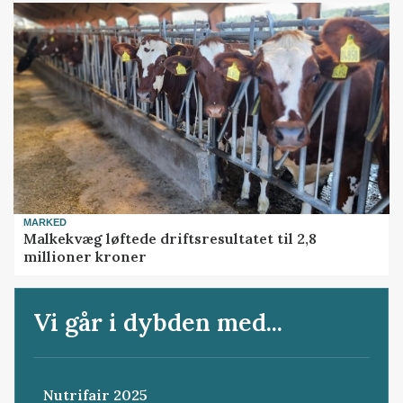
MARKED
Malkekvæg løftede driftsresultatet til 2,8
millioner kroner
Vi går i dybden med...
Nutrifair 2025