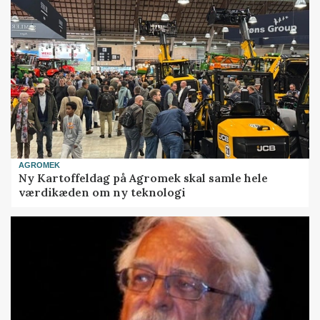
AGROMEK
Ny Kartoffeldag på Agromek skal samle hele
værdikæden om ny teknologi