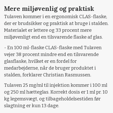
Mere miljøvenlig og praktisk
Tulaven kommer i en ergonomisk CLAS-flaske,
der er brudsikker og praktisk at bruge i stalden.
Materialet er lettere og 33 procent mere
miljøvenligt end en tilsvarende flaske af glas.
- En 100 ml-flaske CLAS-flaske med Tulaven
vejer 38 procent mindre end en tilsvarende
glasflaske, hvilket er en fordel for
medarbejderne, når de bruger produktet i
stalden, forklarer Christian Rasmussen.
Tulaven 25 mg/ml til injektion kommer i 100 ml
og 250 ml hætteglas. Korrekt dosis er 1 ml pr. 10
kg legemsvægt, og tilbageholdelsestiden før
slagtning er kun 13 dage.