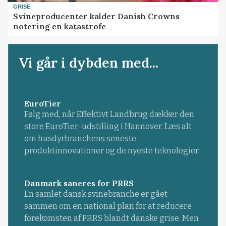
GRISE
Svineproducenter kalder Danish Crowns
notering en katastrofe
Vi går i dybden med...
EuroTier
Følg med, når Effektivt Landbrug dækker den
store EuroTier-udstilling i Hannover. Læs alt
om husdyrbranchens seneste
produktinnovationer og de nyeste teknologier.
Danmark saneres for PRRS
En samlet dansk svinebranche er gået
sammen om en national plan for at reducere
forekomsten af PRRS blandt danske grise. Men