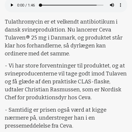
Tulathromycin er et velkendt antibiotikum i
dansk svineproduktion. Nu lancerer Ceva
Tulaven® 25 mg i Danmark, og produktet står
klar hos forhandlerne, så dyrlægen kan
ordinere med det samme.
- Vi har store forventninger til produktet, og at
svineproducenterne vil tage godt imod Tulaven
og få glæde af den praktiske CLAS-flaske,
udtaler Christian Rasmussen, som er Nordisk
Chef for produktionsdyr hos Ceva.
- Samtidig er prisen også værd at kigge
nærmere på, understreger han i en
pressemeddelelse fra Ceva.