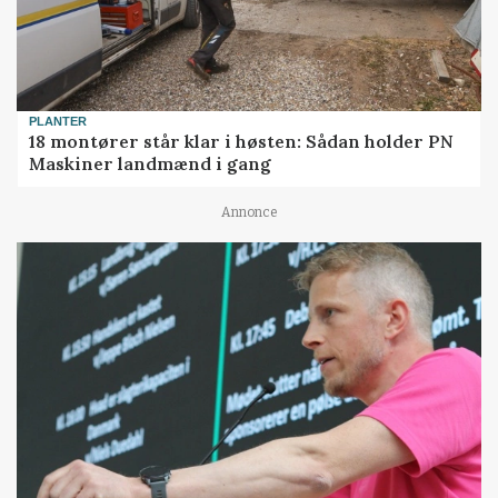
PLANTER
18 montører står klar i høsten: Sådan holder PN
Maskiner landmænd i gang
Annonce