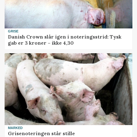
GRISE
Danish Crown slår igen i noteringsstrid: Tysk
gab er 3 kroner – ikke 4,30
MARKED
Grisenoteringen står stille