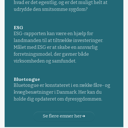
hvad er det egentlig, og er det muligt helt at
udrydde den smitsomme sygdom?
ESG
ESG-rapporten kan være en hjælp for
landmanden til at tiltrække investeringer.
Målet med ESG er at skabe en ansvarlig
forretningsmodel, der gavner både
virksomheden og samfundet.
Bluetongue
Bluetongue er konstateret i en række fåre- og
kvægbesætninger i Danmark. Her kan du
holde dig opdateret om dyresygdommen.
Se flere emner her