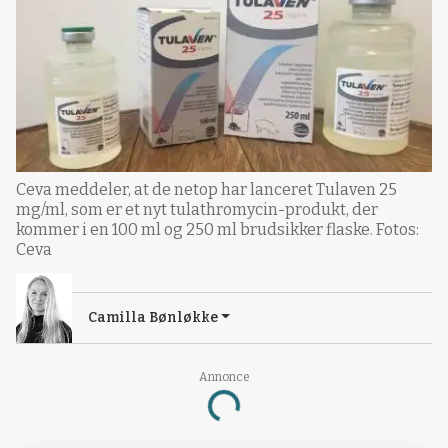
Ceva meddeler, at de netop har lanceret Tulaven 25
mg/ml, som er et nyt tulathromycin-produkt, der
kommer i en 100 ml og 250 ml brudsikker flaske. Fotos:
Ceva
Camilla Bønløkke
Annonce
Loading...