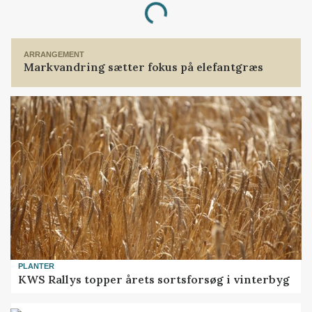
Loading...
ARRANGEMENT
Markvandring sætter fokus på elefantgræs
PLANTER
KWS Rallys topper årets sortsforsøg i vinterbyg