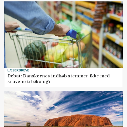
LÆSERBREVE
Debat: Danskernes indkøb stemmer ikke med
kravene til økologi