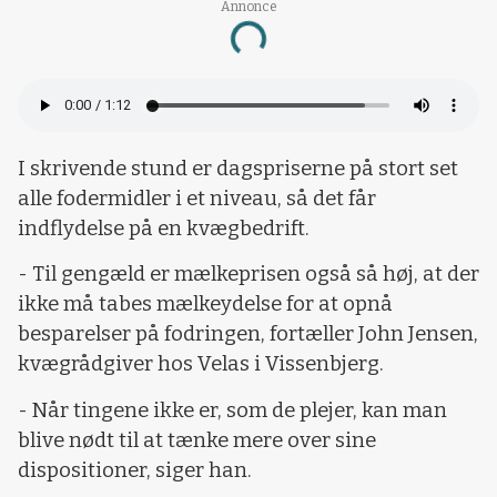
Annonce
Loading...
I skrivende stund er dagspriserne på stort set
alle fodermidler i et niveau, så det får
indflydelse på en kvægbedrift.
- Til gengæld er mælkeprisen også så høj, at der
ikke må tabes mælkeydelse for at opnå
besparelser på fodringen, fortæller John Jensen,
kvægrådgiver hos Velas i Vissenbjerg.
- Når tingene ikke er, som de plejer, kan man
blive nødt til at tænke mere over sine
dispositioner, siger han.