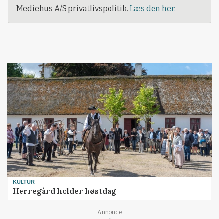
Mediehus A/S privatlivspolitik.
Læs den her.
KULTUR
Herregård holder høstdag
Annonce