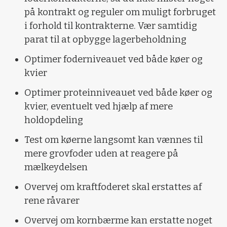
på kontrakt og reguler om muligt forbruget
i forhold til kontrakterne. Vær samtidig
parat til at opbygge lagerbeholdning
Optimer foderniveauet ved både køer og
kvier
Optimer proteinniveauet ved både køer og
kvier, eventuelt ved hjælp af mere
holdopdeling
Test om køerne langsomt kan vænnes til
mere grovfoder uden at reagere på
mælkeydelsen
Overvej om kraftfoderet skal erstattes af
rene råvarer
Overvej om kornbærme kan erstatte noget