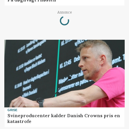
Loading...
Annonce
GRISE
Svineproducenter kalder Danish Crowns pris en
katastrofe