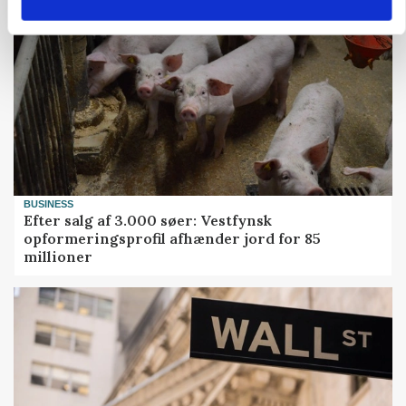
BUSINESS
Efter salg af 3.000 søer: Vestfynsk
opformeringsprofil afhænder jord for 85
millioner