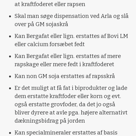
at kraftfoderet eller rapsen
Skal man søge dispensation ved Arla og slå
over på GM sojaskrå
Kan Bergafat eller lign. erstattes af Bovi LM
eller calcium forsæbet fedt
Kan Bergafat eller lign. erstattes af mere
rapskage eller mere fedt i kraftfoderet
Kan non GM soja erstattes af rapsskrå
Er det muligt at få fat i biprodukter og lade
dem erstatte kraftfoder eller korn og evt.
også erstatte grovfoder, da det jo også
bliver dyrere at avle pga. højere alternativt
dækningsbidrag på jorden
Kan specialmineraler erstattes af basis