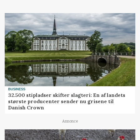
BUSINESS
32.500 stipladser skifter slagteri: En af landets
største producenter sender nu grisene til
Danish Crown
Annonce