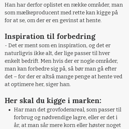
Han har derfor oplistet en række områder, man
som mælkeproducent med rette kan kigge på
for at se, om der er en gevinst at hente.
Inspiration til forbedring
- Det er ment som en inspiration, og det er
naturligvis ikke alt, der lige passer til hver
enkelt bedrift. Men hvis der er nogle områder,
man kan forbedre sig på, så bør man gå efter
det – for der er altså mange penge at hente ved
at optimere her, siger han.
Her skal du kigge i marken:
Har man det grovfoderareal, som passer til
forbrug og nødvendige lagre, eller er det i
år, at man sår mere korn eller høster noget