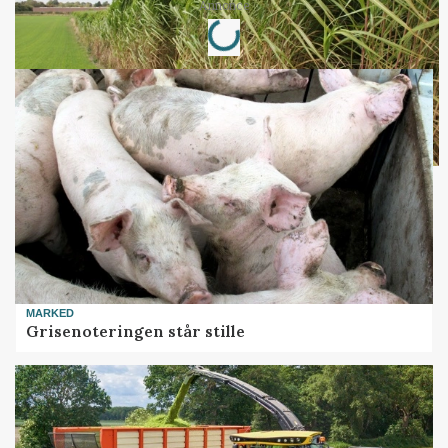
Loading...
Annonce
MARKED
Grisenoteringen står stille