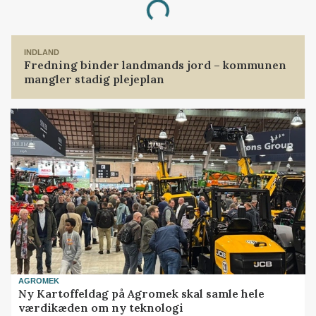
Loading...
INDLAND
Fredning binder landmands jord – kommunen
mangler stadig plejeplan
AGROMEK
Ny Kartoffeldag på Agromek skal samle hele
værdikæden om ny teknologi