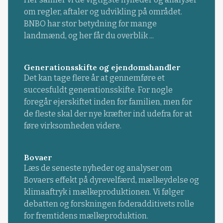
om regler, aftaler og udvikling på området.
BNBO har stor betydning for mange
landmænd, og her får du overblik ...
Generationsskifte og ejendomshandler
Det kan tage flere år at gennemføre et
succesfuldt generationsskifte. For nogle
foregår ejerskiftet inden for familien, men for
de fleste skal der nye kræfter ind udefra for at
føre virksomheden videre.
Bovaer
Læs de seneste nyheder og analyser om
Bovaers effekt på dyrevelfærd, mælkeydelse og
klimaaftryk i mælkeproduktionen. Vi følger
debatten og forskningen foderadditivets rolle
for fremtidens mælkeproduktion.