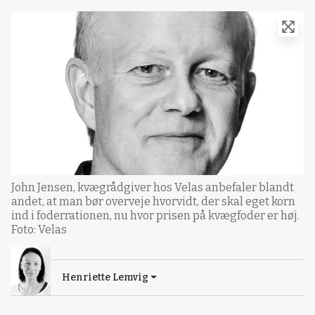
John Jensen, kvægrådgiver hos Velas anbefaler blandt
andet, at man bør overveje hvorvidt, der skal eget korn
ind i foderrationen, nu hvor prisen på kvægfoder er høj.
Foto: Velas
Henriette Lemvig