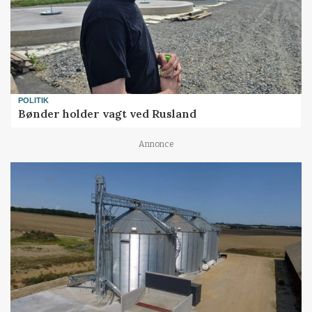
POLITIK
Bønder holder vagt ved Rusland
Annonce