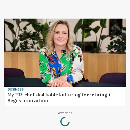
BUSINESS
Ny HR-chef skal koble kultur og forretning i
Seges Innovation
Loading...
Annonce