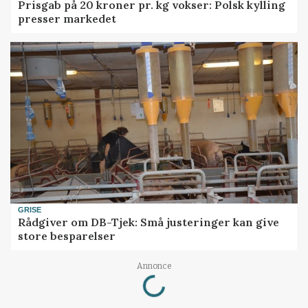
Prisgab på 20 kroner pr. kg vokser: Polsk kylling
presser markedet
GRISE
Rådgiver om DB-Tjek: Små justeringer kan give
store besparelser
Loading...
Annonce