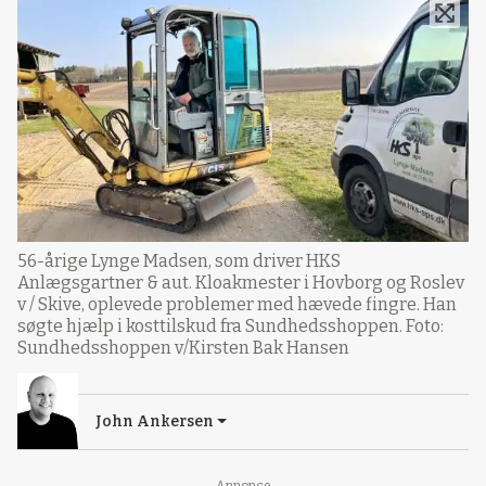
56-årige Lynge Madsen, som driver HKS
Anlægsgartner & aut. Kloakmester i Hovborg og Roslev
v / Skive, oplevede problemer med hævede fingre. Han
søgte hjælp i kosttilskud fra Sundhedsshoppen. Foto:
Sundhedsshoppen v/Kirsten Bak Hansen
John Ankersen