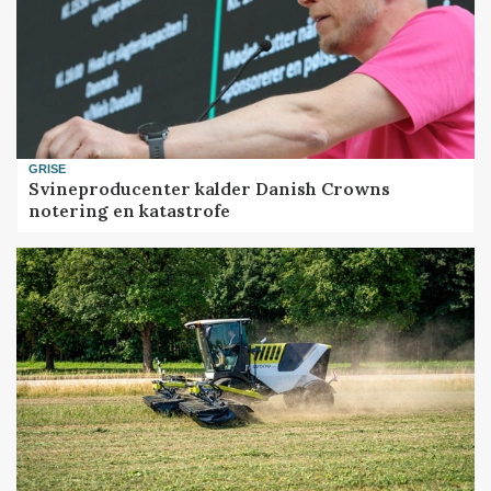
GRISE
Svineproducenter kalder Danish Crowns
notering en katastrofe