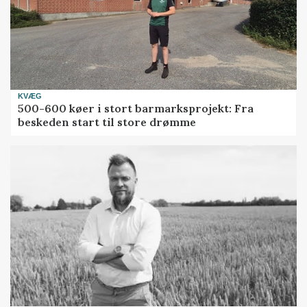
KVÆG
500-600 køer i stort barmarksprojekt: Fra
beskeden start til store drømme