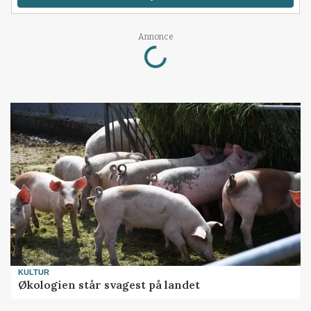
Loading...
Annonce
KULTUR
Økologien står svagest på landet