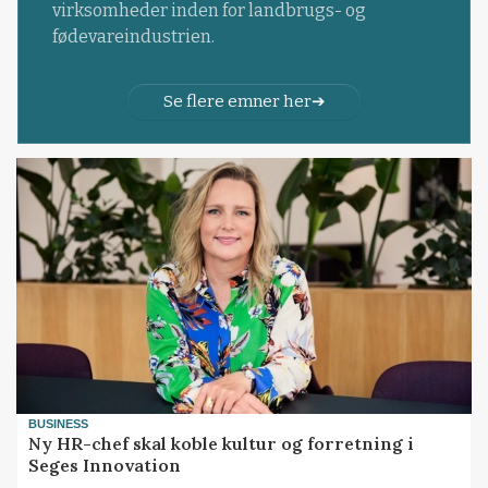
virksomheder inden for landbrugs- og
fødevareindustrien.
Se flere emner her
BUSINESS
Ny HR-chef skal koble kultur og forretning i
Seges Innovation