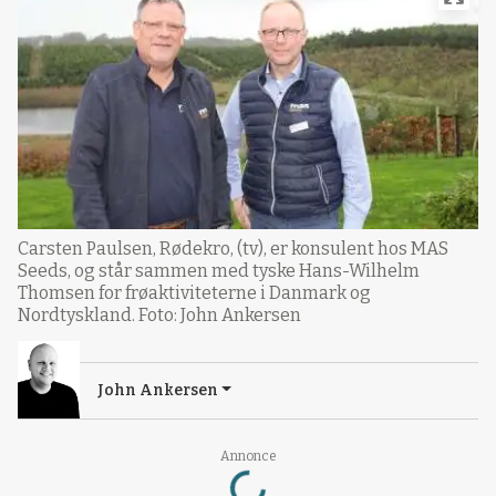
Carsten Paulsen, Rødekro, (tv), er konsulent hos MAS
Seeds, og står sammen med tyske Hans-Wilhelm
Thomsen for frøaktiviteterne i Danmark og
Nordtyskland. Foto: John Ankersen
John Ankersen
Loading...
Annonce