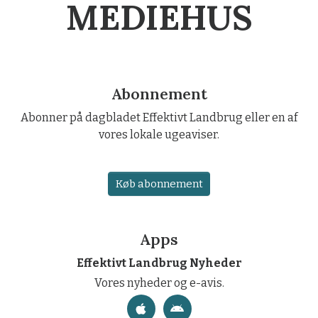
MEDIEHUS
Abonnement
Abonner på dagbladet Effektivt Landbrug eller en af
vores lokale ugeaviser.
Køb abonnement
Apps
Effektivt Landbrug Nyheder
Vores nyheder og e-avis.