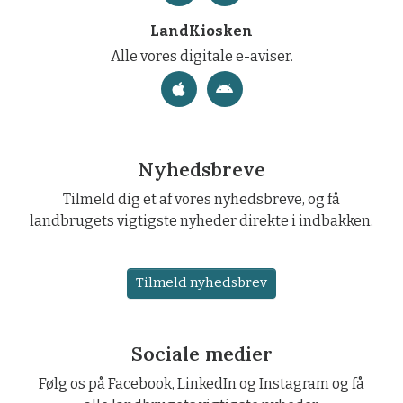
LandKiosken
Alle vores digitale e-aviser.
Nyhedsbreve
Tilmeld dig et af vores nyhedsbreve, og få
landbrugets vigtigste nyheder direkte i indbakken.
Tilmeld nyhedsbrev
Sociale medier
Følg os på Facebook, LinkedIn og Instagram og få