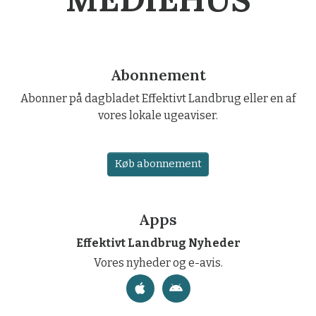
Abonnement
Abonner på dagbladet Effektivt Landbrug eller en af
vores lokale ugeaviser.
Køb abonnement
Apps
Effektivt Landbrug Nyheder
Vores nyheder og e-avis.