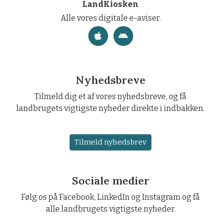
LandKiosken
Alle vores digitale e-aviser.
Nyhedsbreve
Tilmeld dig et af vores nyhedsbreve, og få
landbrugets vigtigste nyheder direkte i indbakken.
Tilmeld nyhedsbrev
Sociale medier
Følg os på Facebook, LinkedIn og Instagram og få
alle landbrugets vigtigste nyheder.