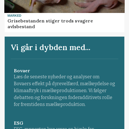
MARKED
Grisebestanden stiger trods svagere
avlsbestand
Vi går i dybden med...
Bovaer
Læs de seneste nyheder og analyser om
Bovaers effekt på dyrevelfærd, mælkeydelse og
klimaaftryk i mælkeproduktionen. Vi følger
debatten og forskningen foderadditivets rolle
for fremtidens mælkeproduktion.
ESG