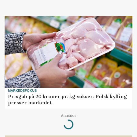
MARKEDSFOKUS
Prisgab på 20 kroner pr. kg vokser: Polsk kylling
presser markedet
Loading...
Annonce