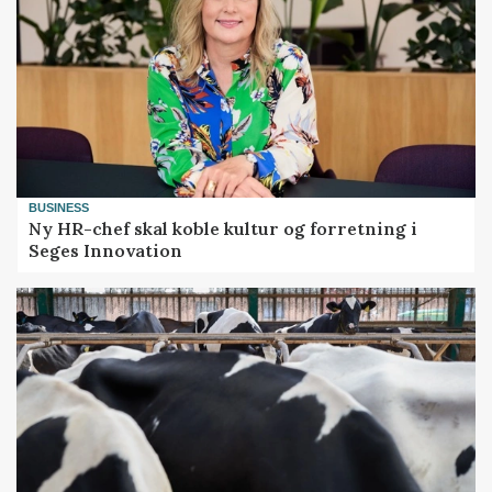
BUSINESS
Ny HR-chef skal koble kultur og forretning i
Seges Innovation