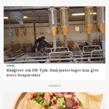
GRISE
Rådgiver om DB-Tjek: Små justeringer kan give
store besparelser
Annonce