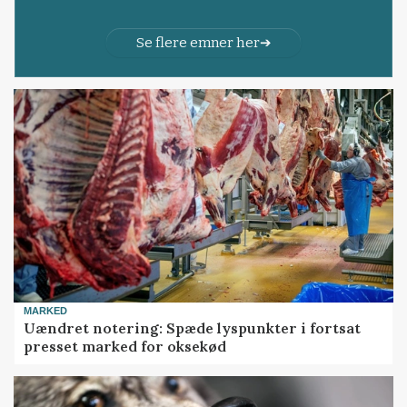
Se flere emner her
MARKED
Uændret notering: Spæde lyspunkter i fortsat
presset marked for oksekød