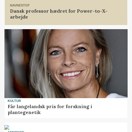
NAVNESTOF
Dansk professor hædret for Power-to-X-
arbejde
KULTUR
Får langelandsk pris for forskning i
plantegenetik