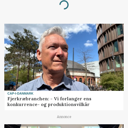
Loading...
CAP-I-DANMARK
Fjerkræbranchen: - Vi forlanger ens
konkurrence- og produktionsvilkår
Annonce