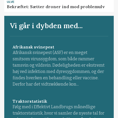
ULVE
Bekræftet: Sætter droner ind mod problemulv
Vi går i dybden med...
Afrikansk svinepest
Afrikansk svinepest (ASF) er en meget
smitsom virussygdom, som både rammer
tamsvin og vildsvin. Dødeligheden er ekstremt
høj ved infektion med dyresygdommen, og der
findes hverken en behandling eller vaccine.
Derfor har det vidtrækkende kon...
Traktorstatistik
Følg med i Effektivt Landbrugs månedlige
traktorstatistik, hvor vi samler de nyeste tal for