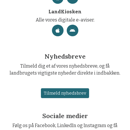
LandKiosken
Alle vores digitale e-aviser.
Nyhedsbreve
Tilmeld dig et af vores nyhedsbreve, og få
landbrugets vigtigste nyheder direkte i indbakken.
Tilmeld nyhedsbrev
Sociale medier
Følg os på Facebook, LinkedIn og Instagram og få