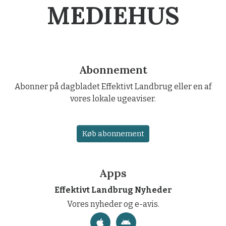
MEDIEHUS
Abonnement
Abonner på dagbladet Effektivt Landbrug eller en af
vores lokale ugeaviser.
Køb abonnement
Apps
Effektivt Landbrug Nyheder
Vores nyheder og e-avis.