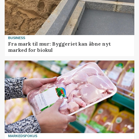
BUSINESS
Fra mark til mur: Byggeriet kan åbne nyt
marked for biokul
MARKEDSFOKUS