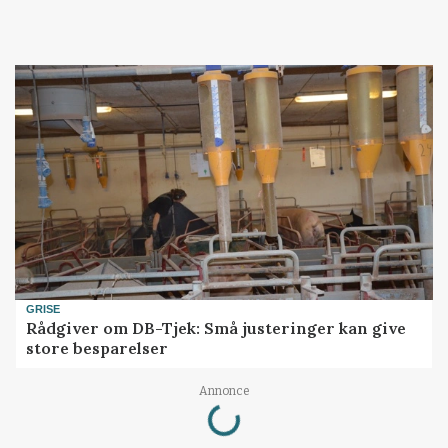
GRISE
Rådgiver om DB-Tjek: Små justeringer kan give
store besparelser
Loading...
Annonce