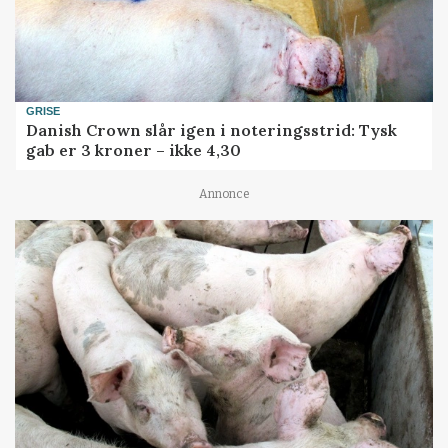
GRISE
Danish Crown slår igen i noteringsstrid: Tysk
gab er 3 kroner – ikke 4,30
Annonce