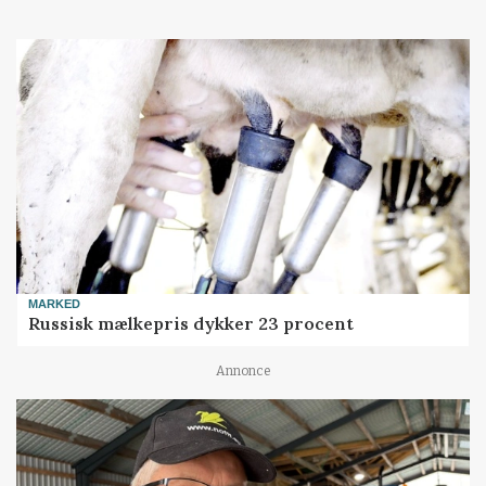
MARKED
Russisk mælkepris dykker 23 procent
Annonce