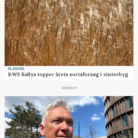
PLANTER
KWS Rallys topper årets sortsforsøg i vinterbyg
Annonce