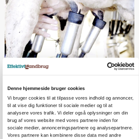
MARKED
Russisk mælkepris dykker 23 procent
Annonce
Denne hjemmeside bruger cookies
Vi bruger cookies til at tilpasse vores indhold og annoncer,
til at vise dig funktioner til sociale medier og til at
analysere vores trafik. Vi deler også oplysninger om din
brug af vores website med vores partnere inden for
sociale medier, annonceringspartnere og analysepartnere.
Vores partnere kan kombinere disse data med andre