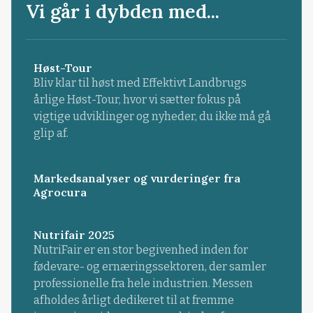
Vi går i dybden med...
Høst-Tour
Bliv klar til høst med Effektivt Landbrugs
årlige Høst-Tour, hvor vi sætter fokus på
vigtige udviklinger og nyheder, du ikke må gå
glip af.
Markedsanalyser og vurderinger fra
Agrocura
Nutrifair 2025
NutriFair er en stor begivenhed inden for
fødevare- og ernæringssektoren, der samler
professionelle fra hele industrien. Messen
afholdes årligt dedikeret til at fremme