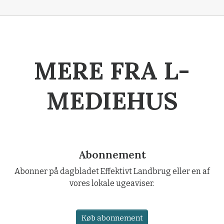
MERE FRA L-
MEDIEHUS
Abonnement
Abonner på dagbladet Effektivt Landbrug eller en af
vores lokale ugeaviser.
Køb abonnement