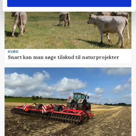
KVÆG
Snart kan man søge tilskud til naturprojekter