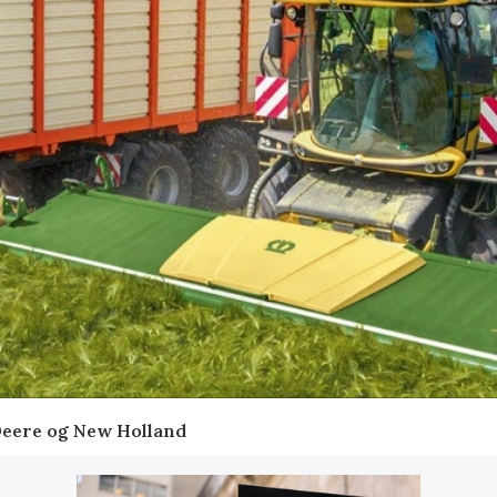
Deere og New Holland