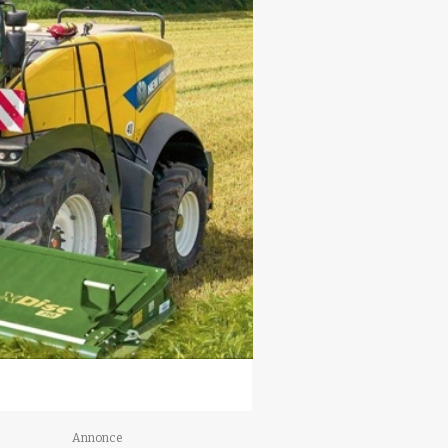
Annonce