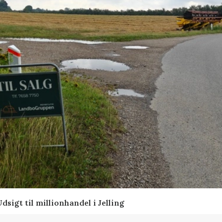
sigt til millionhandel i Jelling