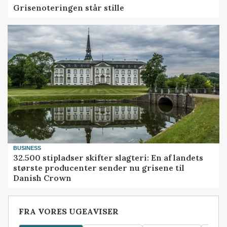
Grisenoteringen står stille
BUSINESS
32.500 stipladser skifter slagteri: En af landets
største producenter sender nu grisene til
Danish Crown
FRA VORES UGEAVISER