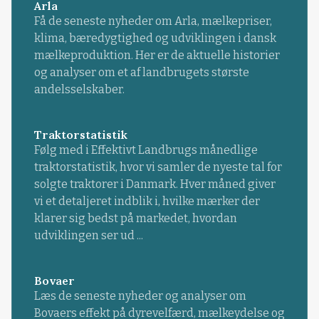
Arla
Få de seneste nyheder om Arla, mælkepriser,
klima, bæredygtighed og udviklingen i dansk
mælkeproduktion. Her er de aktuelle historier
og analyser om et af landbrugets største
andelsselskaber.
Traktorstatistik
Følg med i Effektivt Landbrugs månedlige
traktorstatistik, hvor vi samler de nyeste tal for
solgte traktorer i Danmark. Hver måned giver
vi et detaljeret indblik i, hvilke mærker der
klarer sig bedst på markedet, hvordan
udviklingen ser ud ...
Bovaer
Læs de seneste nyheder og analyser om
Bovaers effekt på dyrevelfærd, mælkeydelse og