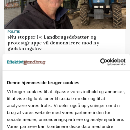
POLITIK
»Nu stopper I«: Landbrugsdebattør og
protestgruppe vil demonstrere mod ny
gødskningslov
Annonce
Denne hjemmeside bruger cookies
Vi bruger cookies til at tilpasse vores indhold og annoncer,
til at vise dig funktioner til sociale medier og til at
analysere vores trafik. Vi deler også oplysninger om din
brug af vores website med vores partnere inden for
sociale medier, annonceringspartnere og analysepartnere.
Vores partnere kan kombinere disse data med andre