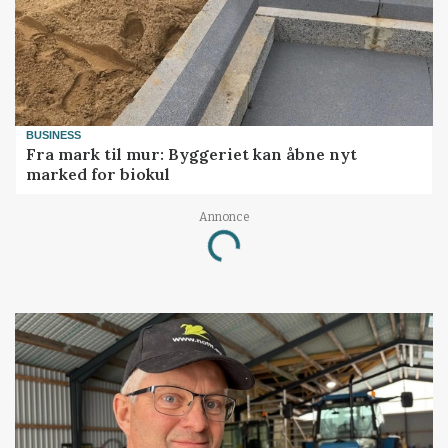
BUSINESS
Fra mark til mur: Byggeriet kan åbne nyt
marked for biokul
Loading...
Annonce