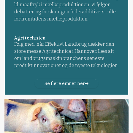
klimaaftryk i mælkeproduktionen. Vi følger
debatten og forskningen foderadditivets rolle
for fremtidens mælkeproduktion.
Agritechnica
Følg med, når Effektivt Landbrug dækker den
store messe Agritechnica i Hannover. Læs alt
om landbrugsmaskinbranchens seneste
produktinnovationer og de nyeste teknologier.
Se flere emner her