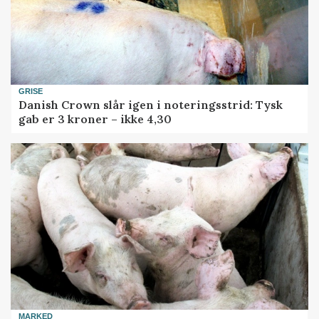
GRISE
Danish Crown slår igen i noteringsstrid: Tysk
gab er 3 kroner – ikke 4,30
MARKED