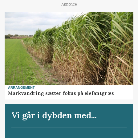
Annonce
ARRANGEMENT
Markvandring sætter fokus på elefantgræs
Vi går i dybden med...