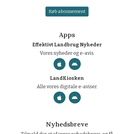
Køb abonnement
Apps
Effektivt Landbrug Nyheder
Vores nyheder og e-avis.
LandKiosken
Alle vores digitale e-aviser.
Nyhedsbreve