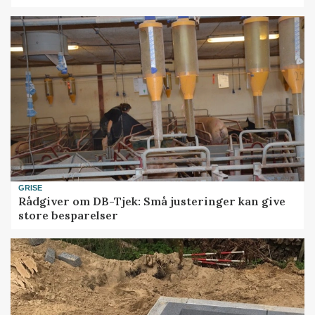
GRISE
Rådgiver om DB-Tjek: Små justeringer kan give
store besparelser