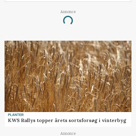
Annonce
Loading...
PLANTER
KWS Rallys topper årets sortsforsøg i vinterbyg
Annonce