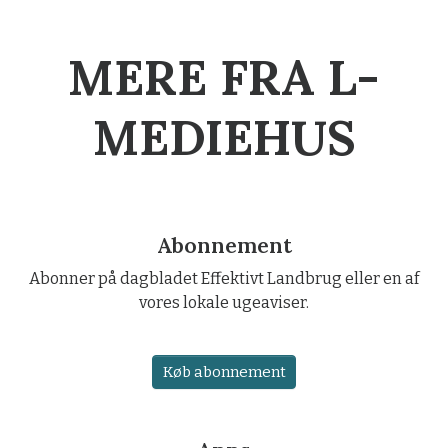
MERE FRA L-
MEDIEHUS
Abonnement
Abonner på dagbladet Effektivt Landbrug eller en af
vores lokale ugeaviser.
Køb abonnement