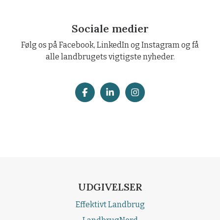
Sociale medier
Følg os på Facebook, LinkedIn og Instagram og få
alle landbrugets vigtigste nyheder.
UDGIVELSER
Effektivt Landbrug