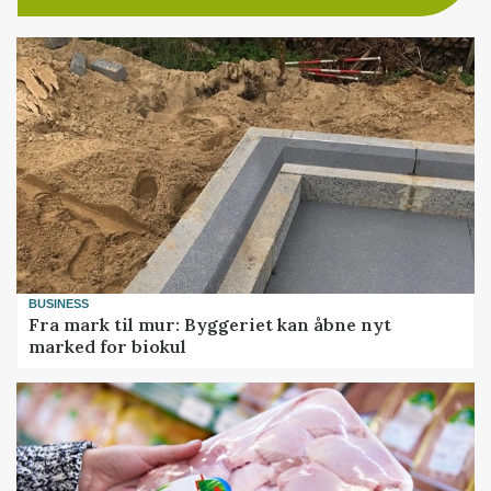
BUSINESS
Fra mark til mur: Byggeriet kan åbne nyt
marked for biokul