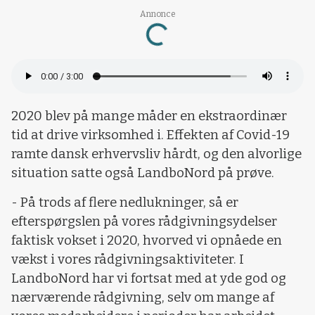
Annonce
Loading...
2020 blev på mange måder en ekstraordinær
tid at drive virksomhed i. Effekten af Covid-19
ramte dansk erhvervsliv hårdt, og den alvorlige
situation satte også LandboNord på prøve.
- På trods af flere nedlukninger, så er
efterspørgslen på vores rådgivningsydelser
faktisk vokset i 2020, hvorved vi opnåede en
vækst i vores rådgivningsaktiviteter. I
LandboNord har vi fortsat med at yde god og
nærværende rådgivning, selv om mange af