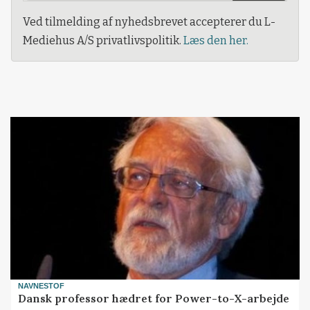
Ved tilmelding af nyhedsbrevet accepterer du L-
Mediehus A/S privatlivspolitik.
Læs den her.
NAVNESTOF
Dansk professor hædret for Power-to-X-arbejde