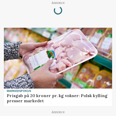
Loading...
Annonce
MARKEDSFOKUS
Prisgab på 20 kroner pr. kg vokser: Polsk kylling
presser markedet
Annonce