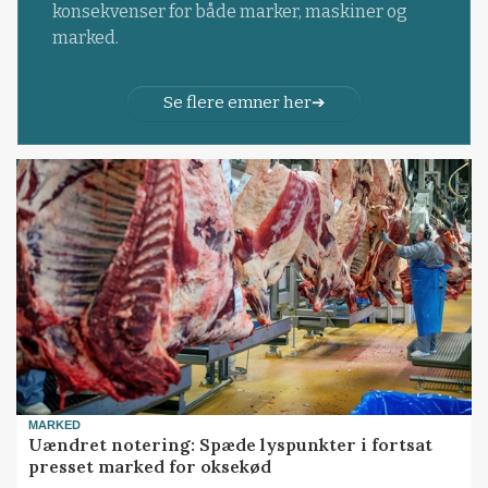
konsekvenser for både marker, maskiner og
marked.
Se flere emner her
MARKED
Uændret notering: Spæde lyspunkter i fortsat
presset marked for oksekød