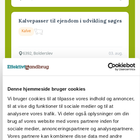
Kalvepasser til ejendom i udvikling søges
Kalve
6392, Bolderslev
03. aug.
Leder til klimastald
Klimastald
Denne hjemmeside bruger cookies
Vi bruger cookies til at tilpasse vores indhold og annoncer,
til at vise dig funktioner til sociale medier og til at
9670, Løgstør
03. aug.
analysere vores trafik. Vi deler også oplysninger om din
brug af vores website med vores partnere inden for
sociale medier, annonceringspartnere og analysepartnere.
Vores partnere kan kombinere disse data med andre