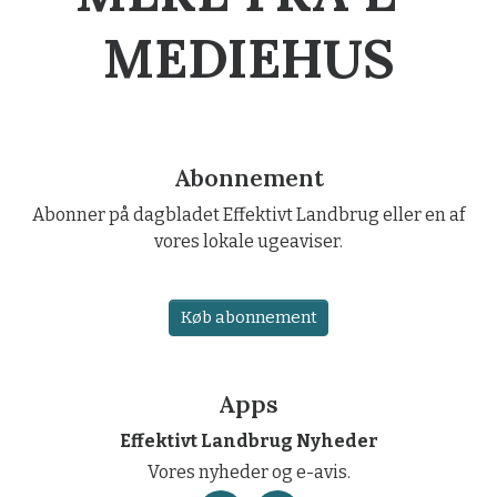
MEDIEHUS
Abonnement
Abonner på dagbladet Effektivt Landbrug eller en af
vores lokale ugeaviser.
Køb abonnement
Apps
Effektivt Landbrug Nyheder
Vores nyheder og e-avis.