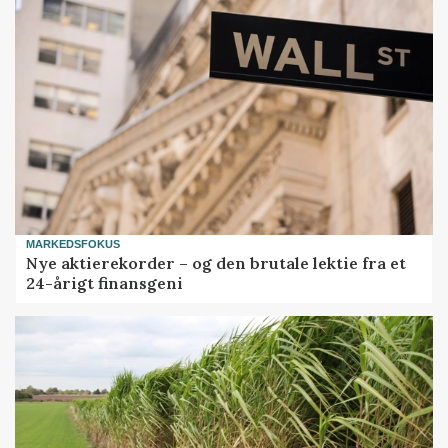
MARKEDSFOKUS
Nye aktierekorder – og den brutale lektie fra et
24-årigt finansgeni