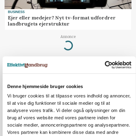
BUSINESS
Ejer eller medejer? Nyt tv-format udfordrer
landbrugets ejerstruktur
Annonce
Loading...
Denne hjemmeside bruger cookies
Vi bruger cookies til at tilpasse vores indhold og annoncer,
til at vise dig funktioner til sociale medier og til at
analysere vores trafik. Vi deler også oplysninger om din
brug af vores website med vores partnere inden for
sociale medier, annonceringspartnere og analysepartnere.
Vores partnere kan kombinere disse data med andre