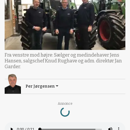
Fra venstre mod højre: Sælger og medindehaver Jens
Hansen, salgschef Knud Rughave og adm. direktør Jan
Garder.
Per Jørgensen
Loading...
Annonce