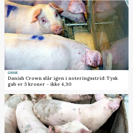
GRISE
Danish Crown slår igen i noteringsstrid: Tysk
gab er 3 kroner – ikke 4,30