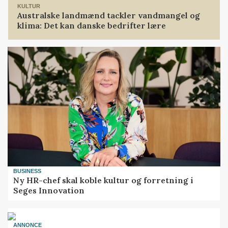
KULTUR
Australske landmænd tackler vandmangel og
klima: Det kan danske bedrifter lære
BUSINESS
Ny HR-chef skal koble kultur og forretning i
Seges Innovation
ANNONCE