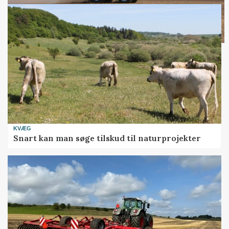
KVÆG
Snart kan man søge tilskud til naturprojekter