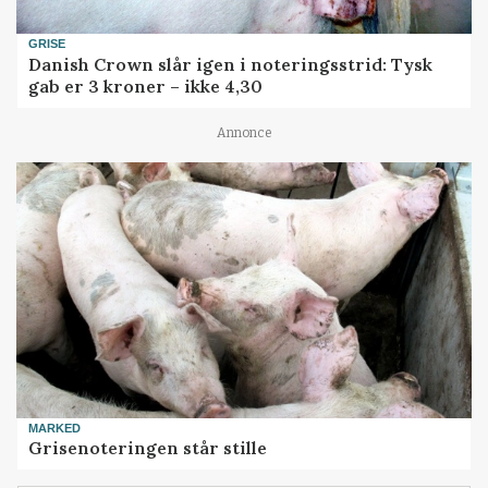
GRISE
Danish Crown slår igen i noteringsstrid: Tysk
gab er 3 kroner – ikke 4,30
Annonce
MARKED
Grisenoteringen står stille