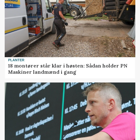
PLANTER
18 montører står klar i høsten: Sådan holder PN
Maskiner landmænd i gang