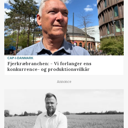
CAP-I-DANMARK
Fjerkræbranchen: - Vi forlanger ens
konkurrence- og produktionsvilkår
Annonce