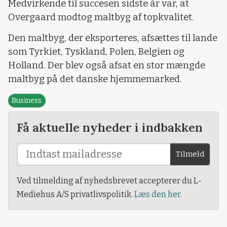
Medvirkende til succesen sidste år var, at
Overgaard modtog maltbyg af topkvalitet.
Den maltbyg, der eksporteres, afsættes til lande
som Tyrkiet, Tyskland, Polen, Belgien og
Holland. Der blev også afsat en stor mængde
maltbyg på det danske hjemmemarked.
Business
Få aktuelle nyheder i indbakken
Tilmeld
Ved tilmelding af nyhedsbrevet accepterer du L-
Mediehus A/S privatlivspolitik.
Læs den her.