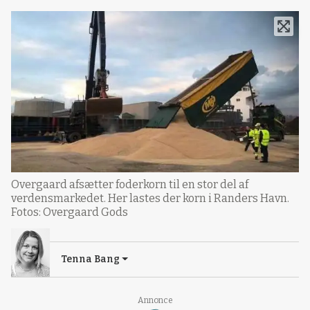
Overgaard afsætter foderkorn til en stor del af
verdensmarkedet. Her lastes der korn i Randers Havn.
Fotos: Overgaard Gods
Tenna Bang
Annonce