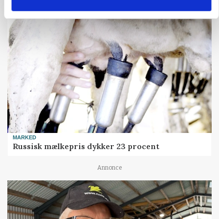
MARKED
Russisk mælkepris dykker 23 procent
Annonce