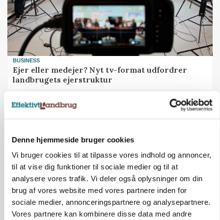
BUSINESS
Ejer eller medejer? Nyt tv-format udfordrer
landbrugets ejerstruktur
Denne hjemmeside bruger cookies
Vi bruger cookies til at tilpasse vores indhold og annoncer,
til at vise dig funktioner til sociale medier og til at
analysere vores trafik. Vi deler også oplysninger om din
brug af vores website med vores partnere inden for
sociale medier, annonceringspartnere og analysepartnere.
Vores partnere kan kombinere disse data med andre
MARKEDSFOKUS