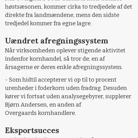
høstsæsonen, kommer cirka to tredjedele af det
direkte fra landmændene, mens den sidste
tredjedel kommer fra egne lagre.
Uændret afregningssystem
Når virksomheden oplever stigende aktivitet
indenfor kornhandel, så tror de, en af
årsagerne er deres enkle afregningssystem.
- Som hidtil accepterer vi op til to procent
urenheder i foderkorn uden fradrag. Desuden
kører vi fortsat uden analysegebyrer, supplerer
Bjørn Andersen, en anden af
Overgaards kornhandlere.
Eksportsucces