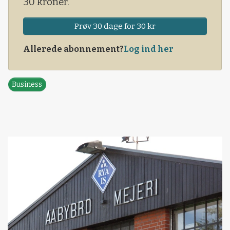
30 kroner.
Prøv 30 dage for 30 kr
Allerede abonnement?
Log ind her
Business