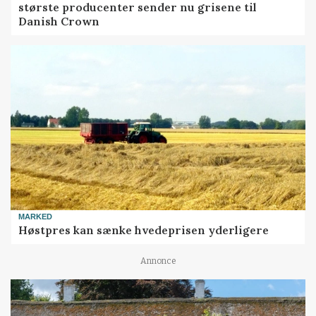
største producenter sender nu grisene til
Danish Crown
MARKED
Høstpres kan sænke hvedeprisen yderligere
Annonce