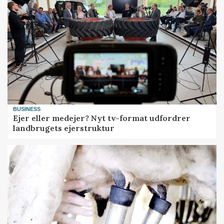
BUSINESS
Ejer eller medejer? Nyt tv-format udfordrer
landbrugets ejerstruktur