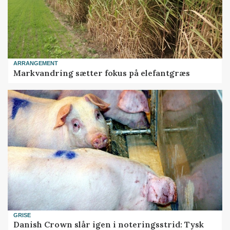
ARRANGEMENT
Markvandring sætter fokus på elefantgræs
GRISE
Danish Crown slår igen i noteringsstrid: Tysk