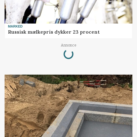
MARKED
Russisk mælkepris dykker 23 procent
Loading...
Annonce