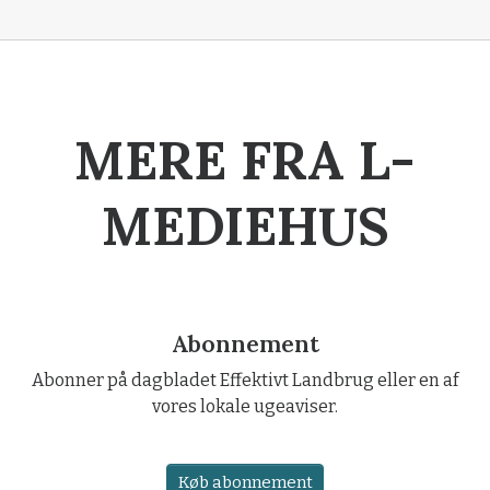
MERE FRA L-
MEDIEHUS
Abonnement
Abonner på dagbladet Effektivt Landbrug eller en af
vores lokale ugeaviser.
Køb abonnement