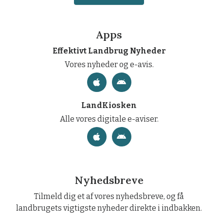
Apps
Effektivt Landbrug Nyheder
Vores nyheder og e-avis.
LandKiosken
Alle vores digitale e-aviser.
Nyhedsbreve
Tilmeld dig et af vores nyhedsbreve, og få
landbrugets vigtigste nyheder direkte i indbakken.