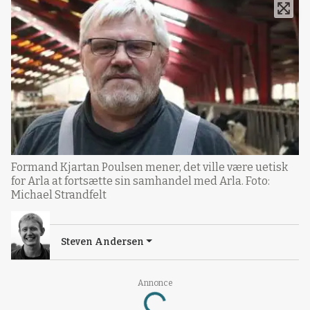
Formand Kjartan Poulsen mener, det ville være uetisk
for Arla at fortsætte sin samhandel med Arla. Foto:
Michael Strandfelt
Steven Andersen
Annonce
Loading...