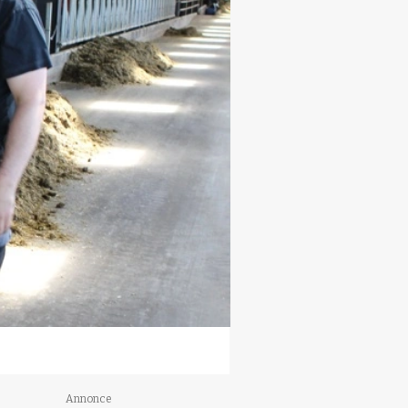
Annonce