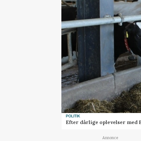
POLITIK
Efter dårlige oplevelser med
Annonce