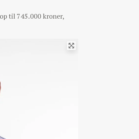
p til 745.000 kroner,