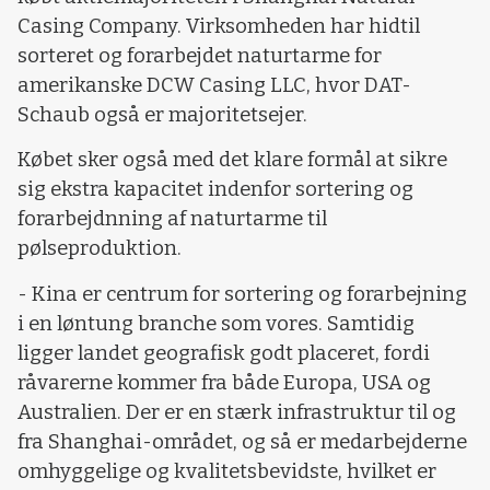
Casing Company. Virksomheden har hidtil
sorteret og forarbejdet naturtarme for
amerikanske DCW Casing LLC, hvor DAT-
Schaub også er majoritetsejer.
Købet sker også med det klare formål at sikre
sig ekstra kapacitet indenfor sortering og
forarbejdnning af naturtarme til
pølseproduktion.
- Kina er centrum for sortering og forarbejning
i en løntung branche som vores. Samtidig
ligger landet geografisk godt placeret, fordi
råvarerne kommer fra både Europa, USA og
Australien. Der er en stærk infrastruktur til og
fra Shanghai-området, og så er medarbejderne
omhyggelige og kvalitetsbevidste, hvilket er