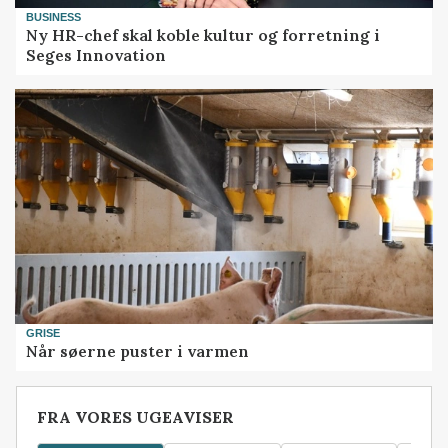
BUSINESS
Ny HR-chef skal koble kultur og forretning i
Seges Innovation
GRISE
Når søerne puster i varmen
FRA VORES UGEAVISER