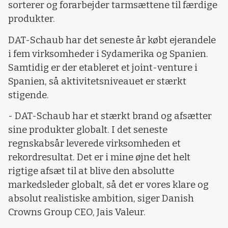
sorterer og forarbejder tarmsættene til færdige
produkter.
DAT-Schaub har det seneste år købt ejerandele
i fem virksomheder i Sydamerika og Spanien.
Samtidig er der etableret et joint-venture i
Spanien, så aktivitetsniveauet er stærkt
stigende.
- DAT-Schaub har et stærkt brand og afsætter
sine produkter globalt. I det seneste
regnskabsår leverede virksomheden et
rekordresultat. Det er i mine øjne det helt
rigtige afsæt til at blive den absolutte
markedsleder globalt, så det er vores klare og
absolut realistiske ambition, siger Danish
Crowns Group CEO, Jais Valeur.