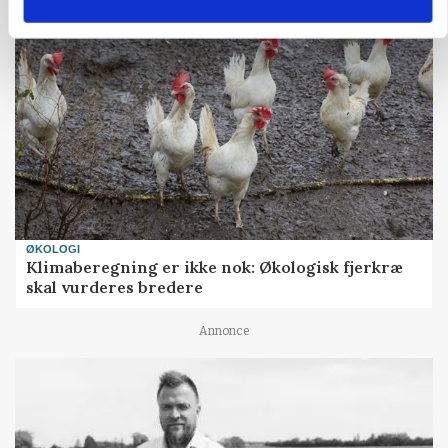
ØKOLOGI
Klimaberegning er ikke nok: Økologisk fjerkræ
skal vurderes bredere
Annonce