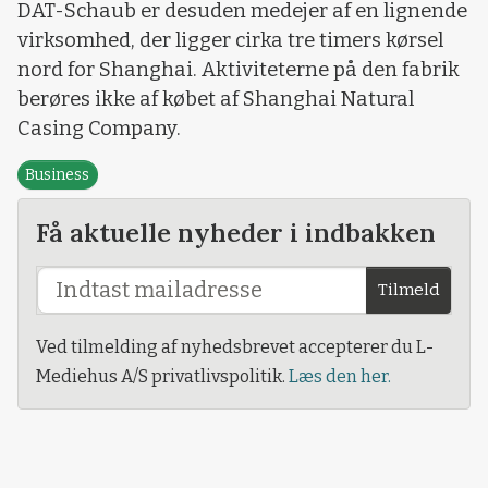
DAT-Schaub er desuden medejer af en lignende
virksomhed, der ligger cirka tre timers kørsel
nord for Shanghai. Aktiviteterne på den fabrik
berøres ikke af købet af Shanghai Natural
Casing Company.
Business
Få aktuelle nyheder i indbakken
Tilmeld
Ved tilmelding af nyhedsbrevet accepterer du L-
Mediehus A/S privatlivspolitik.
Læs den her.