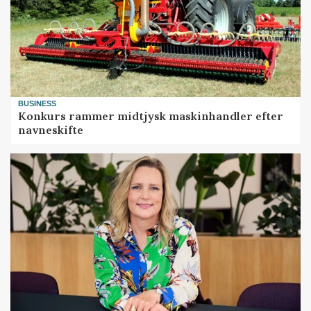
BUSINESS
Konkurs rammer midtjysk maskinhandler efter
navneskifte