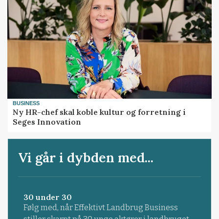
BUSINESS
Ny HR-chef skal koble kultur og forretning i
Seges Innovation
Vi går i dybden med...
30 under 30
Følg med, når Effektivt Landbrug Business