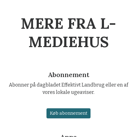
MERE FRA L-
MEDIEHUS
Abonnement
Abonner på dagbladet Effektivt Landbrug eller en af
vores lokale ugeaviser.
Køb abonnement