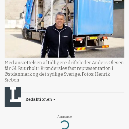
Med ansættelsen af tidligere driftsleder Anders Olesen
får Gl. Buurholt i Brønderslev fast repræsentation i
Østdanmark og det sydlige Sverige. Fotos: Henrik
Sieben
Redaktionen
Annonce