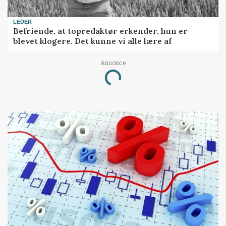
LEDER
Befriende, at topredaktør erkender, hun er
blevet klogere. Det kunne vi alle lære af
Annonce
Loading...