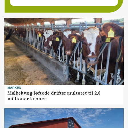
MARKED
Malkekvæg løftede driftsresultatet til 2,8
millioner kroner