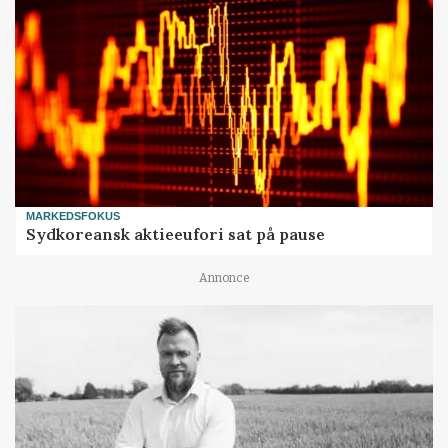
MARKEDSFOKUS
Sydkoreansk aktieeufori sat på pause
Annonce