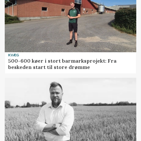
KVÆG
500-600 køer i stort barmarksprojekt: Fra
beskeden start til store drømme