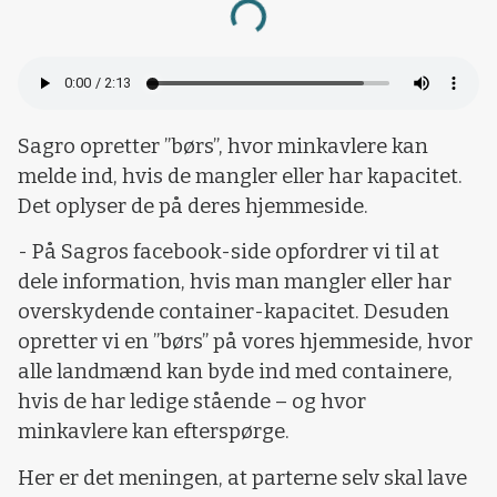
Loading...
Sagro opretter ”børs”, hvor minkavlere kan
melde ind, hvis de mangler eller har kapacitet.
Det oplyser de på deres hjemmeside.
- På Sagros facebook-side opfordrer vi til at
dele information, hvis man mangler eller har
overskydende container-kapacitet. Desuden
opretter vi en ”børs” på vores hjemmeside, hvor
alle landmænd kan byde ind med containere,
hvis de har ledige stående – og hvor
minkavlere kan efterspørge.
Her er det meningen, at parterne selv skal lave