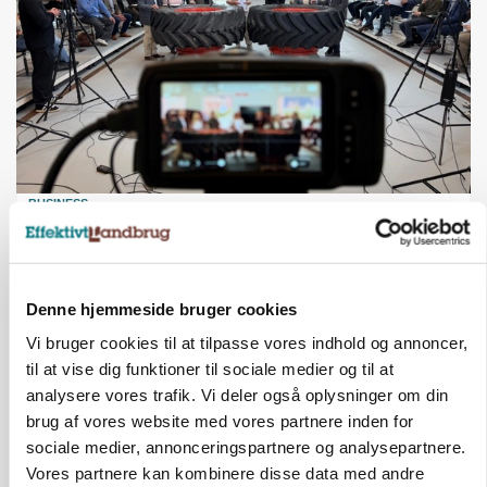
BUSINESS
Ejer eller medejer? Nyt tv-format udfordrer
landbrugets ejerstruktur
Denne hjemmeside bruger cookies
Vi bruger cookies til at tilpasse vores indhold og annoncer,
til at vise dig funktioner til sociale medier og til at
analysere vores trafik. Vi deler også oplysninger om din
brug af vores website med vores partnere inden for
sociale medier, annonceringspartnere og analysepartnere.
Vores partnere kan kombinere disse data med andre