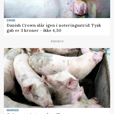
GRISE
Danish Crown slår igen i noteringsstrid: Tysk
gab er 3 kroner – ikke 4,30
Annonce
MARKED