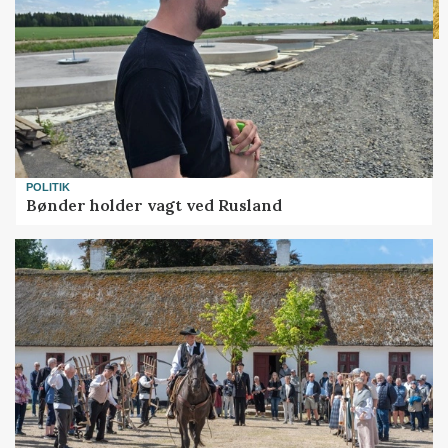
POLITIK
Bønder holder vagt ved Rusland