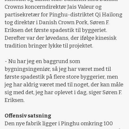
Crowns koncerndirektør Jais Valeur og
partisekretær for Pinghu-distriktet Qi Hailong
tog direktør i Danish Crown Pork, Søren F.
Eriksen det første spadestik til byggeriet.
Derefter var der løvedans, der ifølge kinesisk
tradition bringer lykke til projektet.
- Nu har jeg en baggrund som
bygningsingeniør, så jeg har været med til
første spadestik på flere store byggerier, men
jeg har aldrig været med til noget, der kan måle
sig med det, jeg har oplevet i dag, siger Søren F.
Eriksen.
Offensiv satsning
Den nye fabrik ligger i Pinghu omkring 100