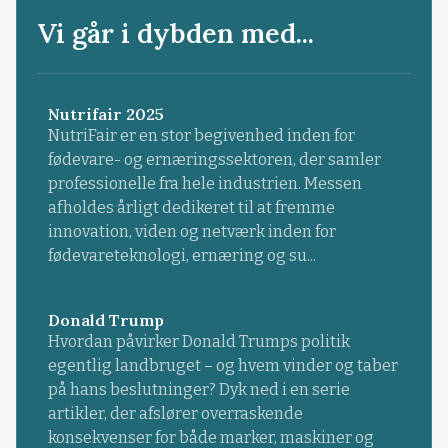
Vi går i dybden med...
Nutrifair 2025
NutriFair er en stor begivenhed inden for
fødevare- og ernæringssektoren, der samler
professionelle fra hele industrien. Messen
afholdes årligt dedikeret til at fremme
innovation, viden og netværk inden for
fødevareteknologi, ernæring og su...
Donald Trump
Hvordan påvirker Donald Trumps politik
egentlig landbruget – og hvem vinder og taber
på hans beslutninger? Dyk ned i en serie
artikler, der afslører overraskende
konsekvenser for både marker, maskiner og