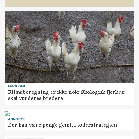
ØKOLOGI
Klimaberegning er ikke nok: Økologisk fjerkræ
skal vurderes bredere
ANNONCE
Der kan være penge gemt, i foderstrategien