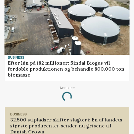
BUSINESS
Efter lån på 182 millioner: Sindal Biogas vil
fordoble produktionen og behandle 800.000 ton
biomasse
Annonce
Loading...
BUSINESS
32.500 stipladser skifter slagteri: En af landets
største producenter sender nu grisene til
Danish Crown