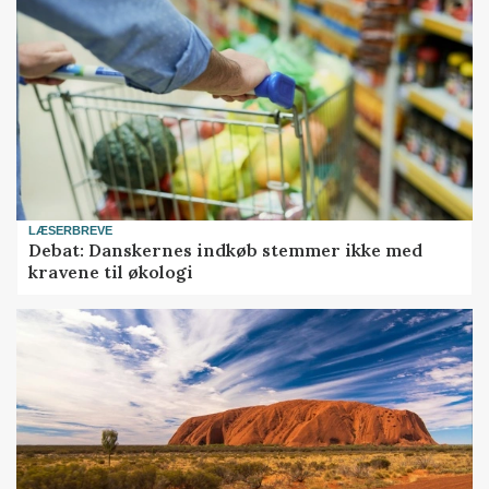
LÆSERBREVE
Debat: Danskernes indkøb stemmer ikke med
kravene til økologi