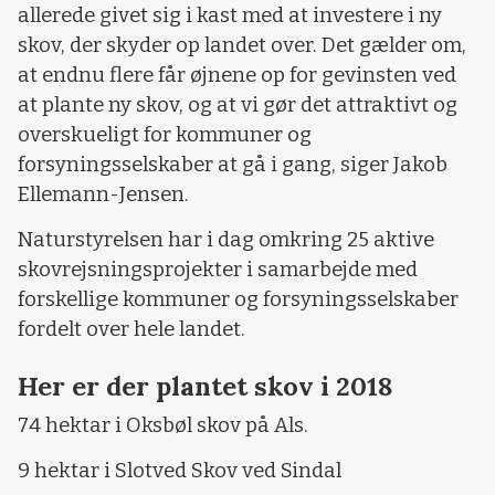
allerede givet sig i kast med at investere i ny
skov, der skyder op landet over. Det gælder om,
at endnu flere får øjnene op for gevinsten ved
at plante ny skov, og at vi gør det attraktivt og
overskueligt for kommuner og
forsyningsselskaber at gå i gang, siger Jakob
Ellemann-Jensen.
Naturstyrelsen har i dag omkring 25 aktive
skovrejsningsprojekter i samarbejde med
forskellige kommuner og forsyningsselskaber
fordelt over hele landet.
Her er der plantet skov i 2018
74 hektar i Oksbøl skov på Als.
9 hektar i Slotved Skov ved Sindal