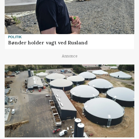
POLITIK
Bønder holder vagt ved Rusland
Annonce