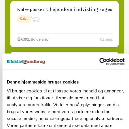
Kalvepasser til ejendom i udvikling søges
Kalve
6392, Bolderslev
03. aug.
Leder til klimastald
Klimastald
Denne hjemmeside bruger cookies
9670, Løgstør
03. aug.
Vi bruger cookies til at tilpasse vores indhold og annoncer,
til at vise dig funktioner til sociale medier og til at
analysere vores trafik. Vi deler også oplysninger om din
brug af vores website med vores partnere inden for
sociale medier, annonceringspartnere og analysepartnere.
Vores partnere kan kombinere disse data med andre