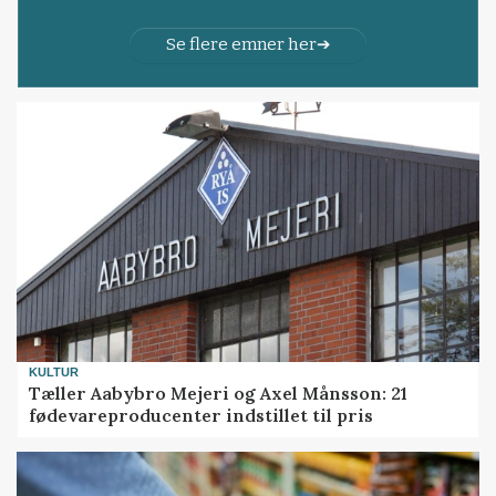
Se flere emner her
KULTUR
Tæller Aabybro Mejeri og Axel Månsson: 21
fødevareproducenter indstillet til pris