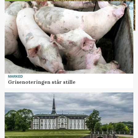
MARKED
Grisenoteringen står stille