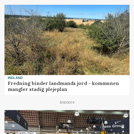
INDLAND
Fredning binder landmands jord – kommunen
mangler stadig plejeplan
Annonce