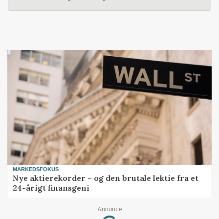
MARKEDSFOKUS
Nye aktierekorder – og den brutale lektie fra et
24-årigt finansgeni
Annonce
Loading...