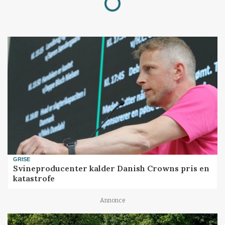
GRISE
Svineproducenter kalder Danish Crowns pris en
katastrofe
Annonce