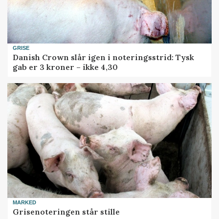
GRISE
Danish Crown slår igen i noteringsstrid: Tysk
gab er 3 kroner – ikke 4,30
MARKED
Grisenoteringen står stille