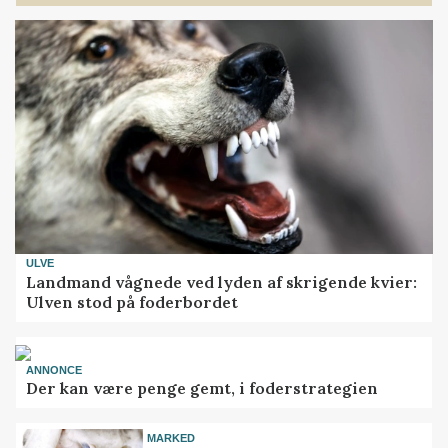
ULVE
Landmand vågnede ved lyden af skrigende kvier:
Ulven stod på foderbordet
ANNONCE
Der kan være penge gemt, i foderstrategien
MARKED