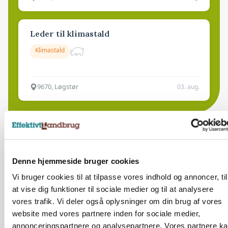
Leder til klimastald
Klimastald
9670, Løgstør
03. aug.
Denne hjemmeside bruger cookies
Vi bruger cookies til at tilpasse vores indhold og annoncer, til
at vise dig funktioner til sociale medier og til at analysere
vores trafik. Vi deler også oplysninger om din brug af vores
website med vores partnere inden for sociale medier,
annonceringspartnere og analysepartnere. Vores partnere k