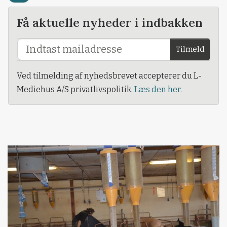
Få aktuelle nyheder i indbakken
Tilmeld
Ved tilmelding af nyhedsbrevet accepterer du L-
Mediehus A/S privatlivspolitik.
Læs den her.