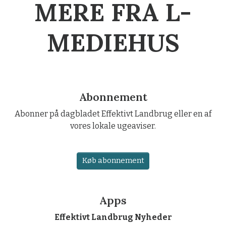
MERE FRA L-
MEDIEHUS
Abonnement
Abonner på dagbladet Effektivt Landbrug eller en af
vores lokale ugeaviser.
Køb abonnement
Apps
Effektivt Landbrug Nyheder