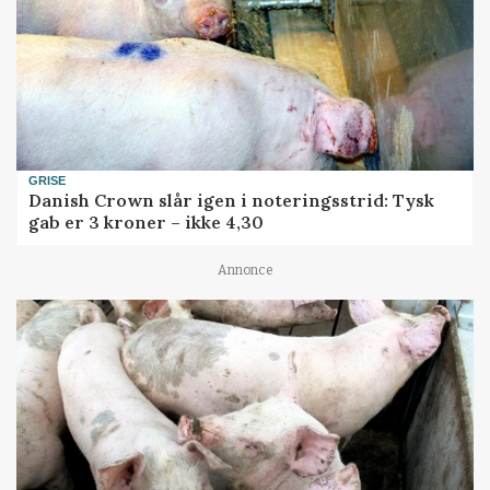
GRISE
Danish Crown slår igen i noteringsstrid: Tysk
gab er 3 kroner – ikke 4,30
Annonce