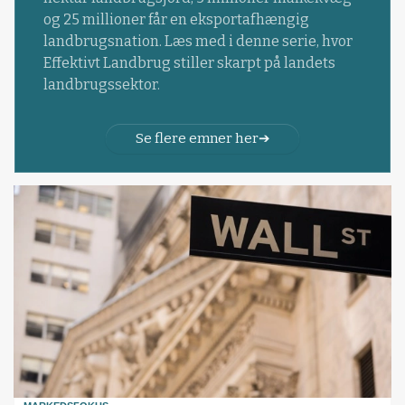
og 25 millioner får en eksportafhængig
landbrugsnation. Læs med i denne serie, hvor
Effektivt Landbrug stiller skarpt på landets
landbrugssektor.
Se flere emner her