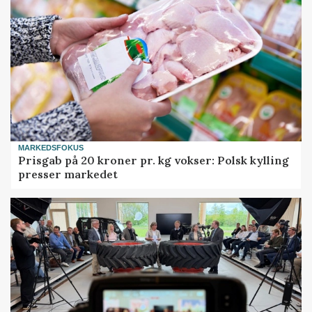
MARKEDSFOKUS
Prisgab på 20 kroner pr. kg vokser: Polsk kylling
presser markedet