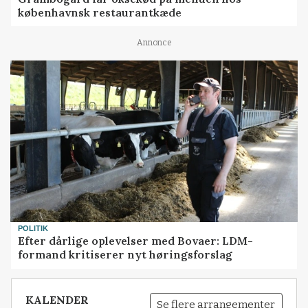
københavnsk restaurantkæde
Annonce
POLITIK
Efter dårlige oplevelser med Bovaer: LDM-
formand kritiserer nyt høringsforslag
KALENDER
Se flere arrangementer