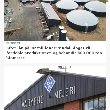
BUSINESS
Efter lån på 182 millioner: Sindal Biogas vil
fordoble produktionen og behandle 800.000 ton
biomasse