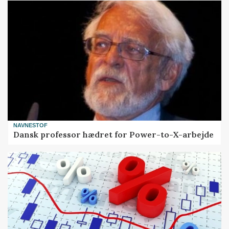
NAVNESTOF
Dansk professor hædret for Power-to-X-arbejde