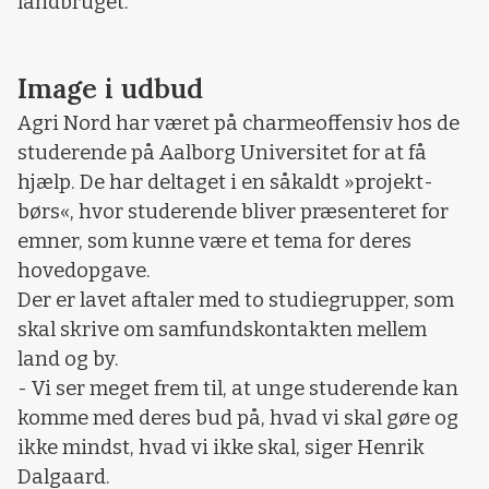
landbruget.
Image i udbud
Agri Nord har været på charmeoffensiv hos de
studerende på Aalborg Universitet for at få
hjælp. De har deltaget i en såkaldt »projekt-
børs«, hvor studerende bliver præsenteret for
emner, som kunne være et tema for deres
hovedopgave.
Der er lavet aftaler med to studiegrupper, som
skal skrive om samfundskontakten mellem
land og by.
- Vi ser meget frem til, at unge studerende kan
komme med deres bud på, hvad vi skal gøre og
ikke mindst, hvad vi ikke skal, siger Henrik
Dalgaard.