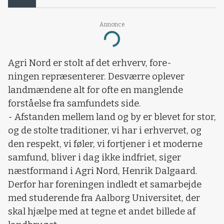
Annonce
Loading...
Agri Nord er stolt af det erhverv, fore-
ningen repræsenterer. Desværre oplever
landmændene alt for ofte en manglende
forståelse fra samfundets side.
- Afstanden mellem land og by er blevet for stor,
og de stolte traditioner, vi har i erhvervet, og
den respekt, vi føler, vi fortjener i et moderne
samfund, bliver i dag ikke indfriet, siger
næstformand i Agri Nord, Henrik Dalgaard.
Derfor har foreningen indledt et samarbejde
med studerende fra Aalborg Universitet, der
skal hjælpe med at tegne et andet billede af