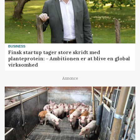
BUSINESS
Finsk startup tager store skridt med
planteprotein: - Ambitionen er at blive en global
virksomhed
Annonce