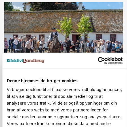
KULTUR
Herregård holder høstdag
Denne hjemmeside bruger cookies
Vi bruger cookies til at tilpasse vores indhold og annoncer,
Annonce
Loading...
til at vise dig funktioner til sociale medier og til at
analysere vores trafik. Vi deler også oplysninger om din
brug af vores website med vores partnere inden for
sociale medier, annonceringspartnere og analysepartnere.
Vores partnere kan kombinere disse data med andre