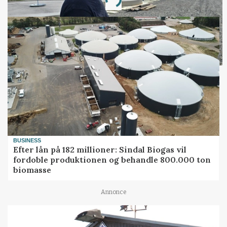
Loading...
BUSINESS
Efter lån på 182 millioner: Sindal Biogas vil
fordoble produktionen og behandle 800.000 ton
biomasse
Annonce