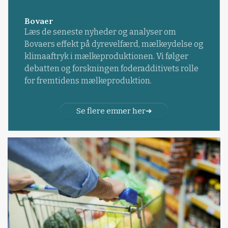
Bovaer
Læs de seneste nyheder og analyser om
Bovaers effekt på dyrevelfærd, mælkeydelse og
klimaaftryk i mælkeproduktionen. Vi følger
debatten og forskningen foderadditivets rolle
for fremtidens mælkeproduktion.
Se flere emner her