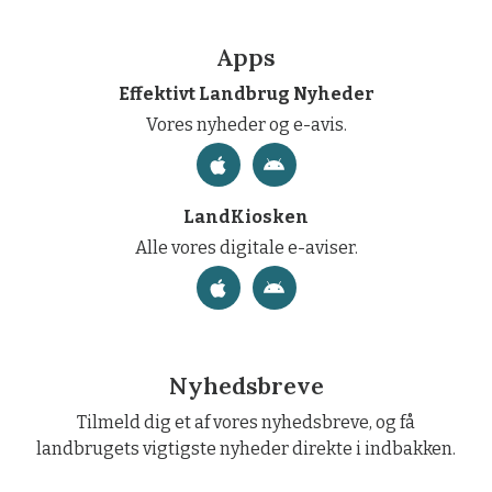
Apps
Effektivt Landbrug Nyheder
Vores nyheder og e-avis.
LandKiosken
Alle vores digitale e-aviser.
Nyhedsbreve
Tilmeld dig et af vores nyhedsbreve, og få
landbrugets vigtigste nyheder direkte i indbakken.