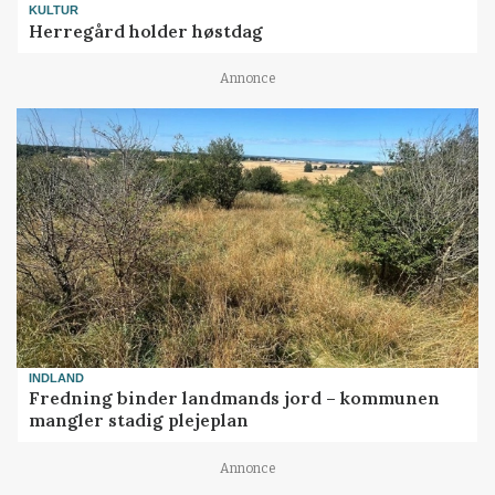
KULTUR
Herregård holder høstdag
Annonce
INDLAND
Fredning binder landmands jord – kommunen
mangler stadig plejeplan
Annonce