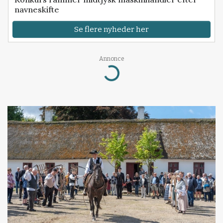
navneskifte
Se flere nyheder her
Annonce
Loading...