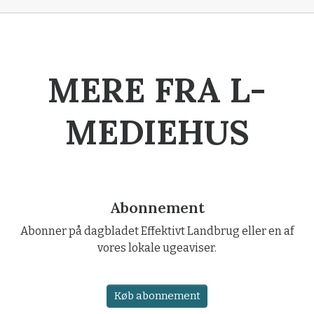
MERE FRA L-
MEDIEHUS
Abonnement
Abonner på dagbladet Effektivt Landbrug eller en af
vores lokale ugeaviser.
Køb abonnement