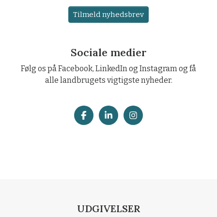
Tilmeld nyhedsbrev
Sociale medier
Følg os på Facebook, LinkedIn og Instagram og få
alle landbrugets vigtigste nyheder.
UDGIVELSER