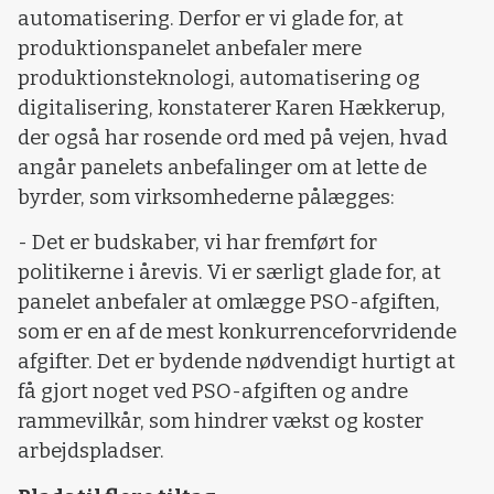
automatisering. Derfor er vi glade for, at
produktionspanelet anbefaler mere
produktionsteknologi, automatisering og
digitalisering, konstaterer Karen Hækkerup,
der også har rosende ord med på vejen, hvad
angår panelets anbefalinger om at lette de
byrder, som virksomhederne pålægges:
- Det er budskaber, vi har fremført for
politikerne i årevis. Vi er særligt glade for, at
panelet anbefaler at omlægge PSO-afgiften,
som er en af de mest konkurrenceforvridende
afgifter. Det er bydende nødvendigt hurtigt at
få gjort noget ved PSO-afgiften og andre
rammevilkår, som hindrer vækst og koster
arbejdspladser.