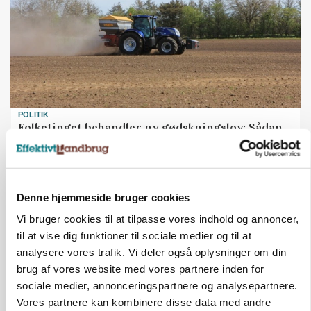
POLITIK
Folketinget behandler ny gødskningslov: Sådan
kan den ændre din bedrift fra 2027
Denne hjemmeside bruger cookies
Vi bruger cookies til at tilpasse vores indhold og annoncer,
til at vise dig funktioner til sociale medier og til at
analysere vores trafik. Vi deler også oplysninger om din
brug af vores website med vores partnere inden for
sociale medier, annonceringspartnere og analysepartnere.
Vores partnere kan kombinere disse data med andre