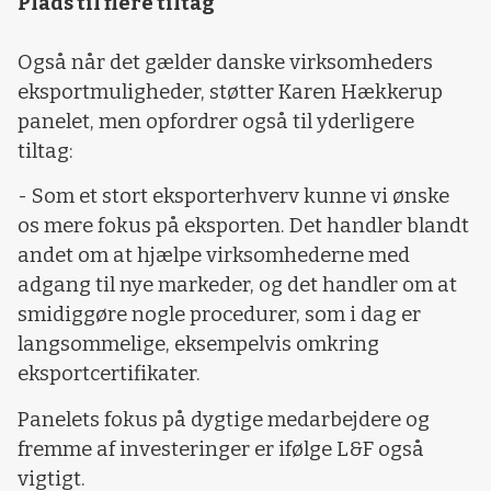
Plads til flere tiltag
Også når det gælder danske virksomheders
eksportmuligheder, støtter Karen Hækkerup
panelet, men opfordrer også til yderligere
tiltag:
- Som et stort eksporterhverv kunne vi ønske
os mere fokus på eksporten. Det handler blandt
andet om at hjælpe virksomhederne med
adgang til nye markeder, og det handler om at
smidiggøre nogle procedurer, som i dag er
langsommelige, eksempelvis omkring
eksportcertifikater.
Panelets fokus på dygtige medarbejdere og
fremme af investeringer er ifølge L&F også
vigtigt.