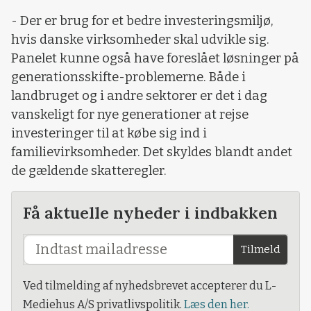
- Der er brug for et bedre investeringsmiljø,
hvis danske virksomheder skal udvikle sig.
Panelet kunne også have foreslået løsninger på
generationsskifte-problemerne. Både i
landbruget og i andre sektorer er det i dag
vanskeligt for nye generationer at rejse
investeringer til at købe sig ind i
familievirksomheder. Det skyldes blandt andet
de gældende skatteregler.
Få aktuelle nyheder i indbakken
Tilmeld
Ved tilmelding af nyhedsbrevet accepterer du L-
Mediehus A/S privatlivspolitik.
Læs den her.