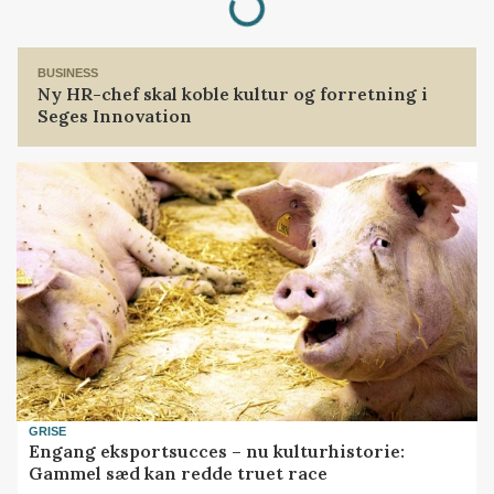
BUSINESS
Ny HR-chef skal koble kultur og forretning i
Seges Innovation
GRISE
Engang eksportsucces – nu kulturhistorie:
Gammel sæd kan redde truet race