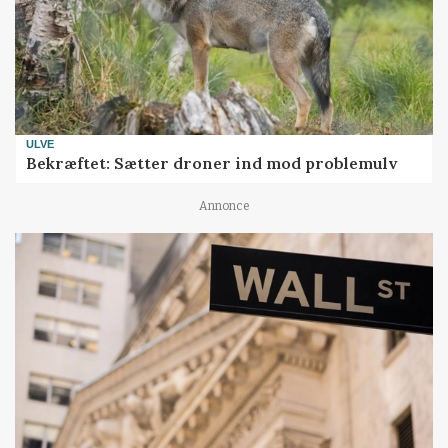
ULVE
Bekræftet: Sætter droner ind mod problemulv
Annonce