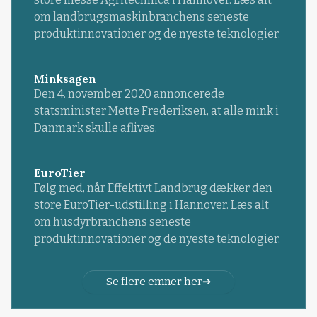
om landbrugsmaskinbranchens seneste
produktinnovationer og de nyeste teknologier.
Minksagen
Den 4. november 2020 annoncerede
statsminister Mette Frederiksen, at alle mink i
Danmark skulle aflives.
EuroTier
Følg med, når Effektivt Landbrug dækker den
store EuroTier-udstilling i Hannover. Læs alt
om husdyrbranchens seneste
produktinnovationer og de nyeste teknologier.
Se flere emner her