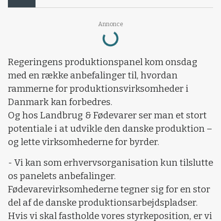
Loading...
Annonce
Regeringens produktionspanel kom onsdag
med en række anbefalinger til, hvordan
rammerne for produktionsvirksomheder i
Danmark kan forbedres.
Og hos Landbrug & Fødevarer ser man et stort
potentiale i at udvikle den danske produktion –
og lette virksomhederne for byrder.
- Vi kan som erhvervsorganisation kun tilslutte
os panelets anbefalinger.
Fødevarevirksomhederne tegner sig for en stor
del af de danske produktionsarbejdspladser.
Hvis vi skal fastholde vores styrkeposition, er vi