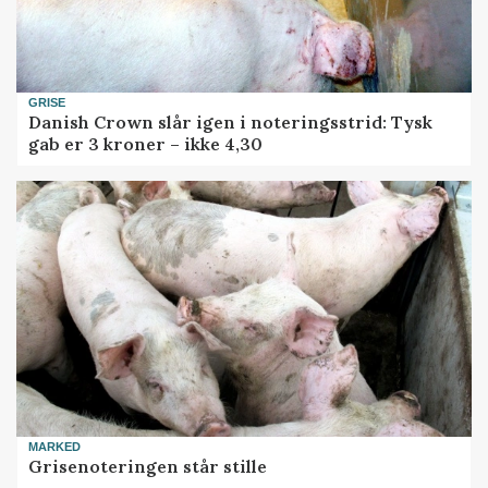
GRISE
Danish Crown slår igen i noteringsstrid: Tysk
gab er 3 kroner – ikke 4,30
MARKED
Grisenoteringen står stille