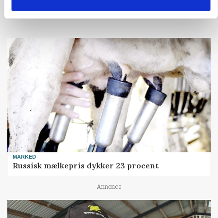
Loading...
MARKED
Russisk mælkepris dykker 23 procent
Annonce