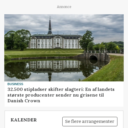
Annonce
BUSINESS
32.500 stipladser skifter slagteri: En af landets
største producenter sender nu grisene til
Danish Crown
KALENDER
Se flere arrangementer