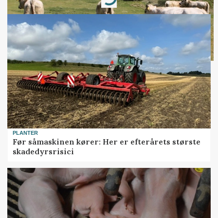
Loading...
PLANTER
Før såmaskinen kører: Her er efterårets største
skadedyrsrisici