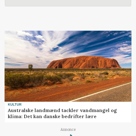
KULTUR
Australske landmænd tackler vandmangel og
klima: Det kan danske bedrifter lære
Loading...
Annonce