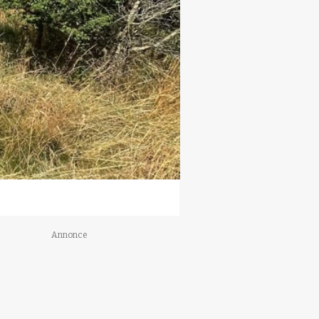
Annonce