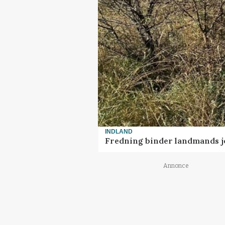
INDLAND
Fredning binder landmands j
Annonce